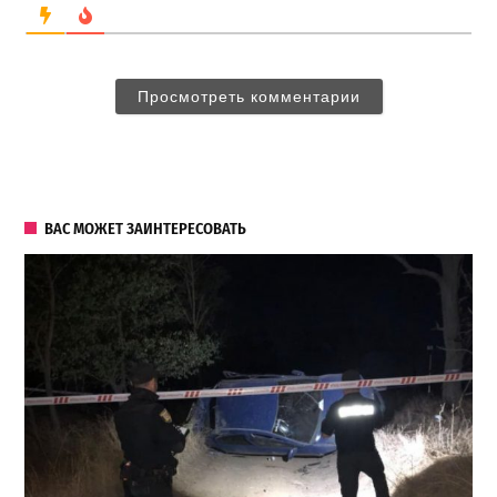
Просмотреть комментарии
ВАС МОЖЕТ ЗАИНТЕРЕСОВАТЬ