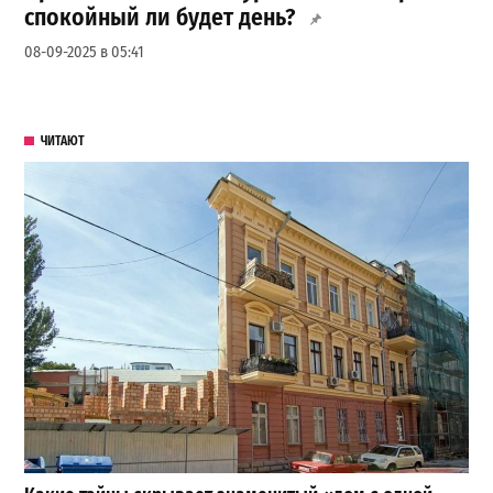
спокойный ли будет день?
08-09-2025 в 05:41
ЧИТАЮТ