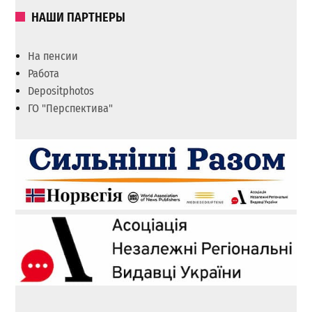
НАШИ ПАРТНЕРЫ
На пенсии
Работа
Depositphotos
ГО "Перспектива"