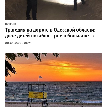
НОВОСТИ
Трагедия на дороге в Одесской области:
двое детей погибли, трое в больнице
08-09-2025 в 08:25