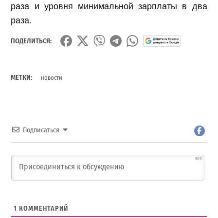
раза и уровня минимальной зарплаты в два
раза.
ПОДЕЛИТЬСЯ:
МЕТКИ:
новости
Подписаться
500
1
КОММЕНТАРИЙ