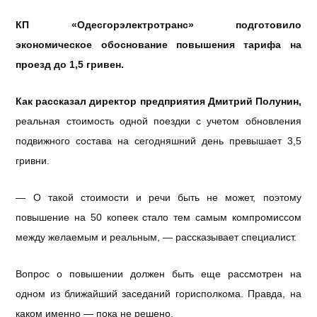
КП «Одесгорэлектротранс» подготовило
экономическое обоснование повышения тарифа на
проезд до 1,5 гривен.
Как рассказал директор предприятия Дмитрий Полунин,
реальная стоимость одной поездки с учетом обновления
подвижного состава на сегодняшний день превышает 3,5
гривни.
—
О
такой стоимости и речи быть не может, поэтому
повышение на 50 копеек стало тем самым компромиссом
между желаемым и реальным, — рассказывает специалист.
Вопрос о повышении должен быть еще рассмотрен на
одном из ближайший заседаний горисполкома. Правда, на
каком именно — пока не решено.