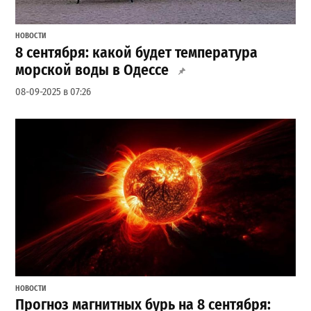
НОВОСТИ
8 сентября: какой будет температура
морской воды в Одессе
08-09-2025 в 07:26
НОВОСТИ
Прогноз магнитных бурь на 8 сентября: