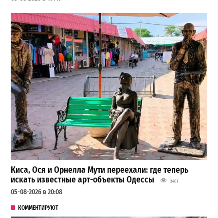
Киса, Ося и Орнелла Мути переехали: где теперь
искать известные арт-объекты Одессы
2407
05-08-2026 в 20:08
КОММЕНТИРУЮТ