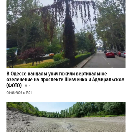
В Одессе вандалы уничтожили вертикальное
озеленение на проспекте Шевченко и Адмиральском
(ФОТО)
3
06-08-2026 в 13:21