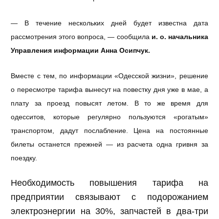
— В течение нескольких дней будет известна дата
рассмотрения этого вопроса, — сообщила
и. о. начальника
Управления информации Анна Осипчук.
Вместе с тем, по информации «Одесской жизни», решение
о пересмотре тарифа вынесут на повестку дня уже в мае, а
плату за проезд повысят летом. В то же время для
одесситов, которые регулярно пользуются «рогатым»
транспортом, дадут послабление. Цена на постоянные
билеты останется прежней — из расчета одна гривня за
поездку.
Необходимость повышения тарифа на
предприятии связывают с подорожанием
электроэнергии на 30%, запчастей в два-три