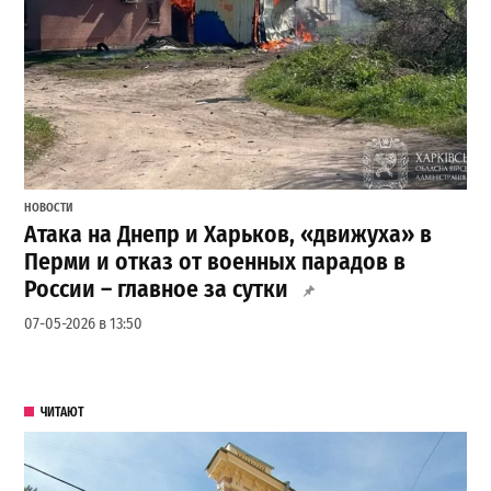
НОВОСТИ
Атака на Днепр и Харьков, «движуха» в
Перми и отказ от военных парадов в
России – главное за сутки
07-05-2026 в 13:50
ЧИТАЮТ