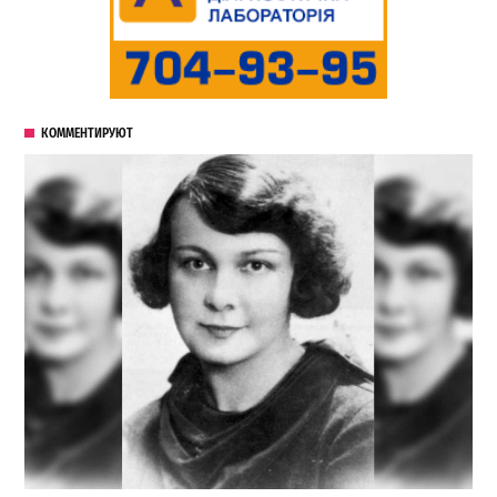
КОММЕНТИРУЮТ