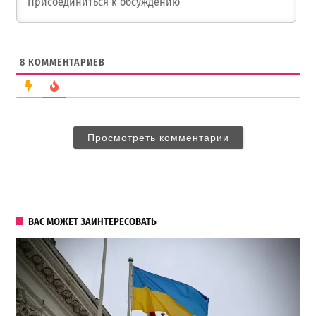
8
КОММЕНТАРИЕВ
Просмотреть комментарии
ВАС МОЖЕТ ЗАИНТЕРЕСОВАТЬ