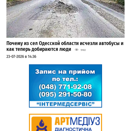
Почему из сел Одесской области исчезли автобусы и
как теперь добираются люди
5102
23-07-2026 в 14:36