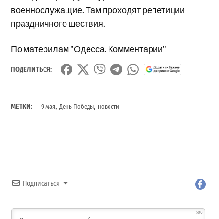
военнослужащие. Там проходят репетиции
праздничного шествия.
По материлам "Одесса. Комментарии"
ПОДЕЛИТЬСЯ:
,
,
МЕТКИ:
9 мая
День Победы
новости
Подписаться
500