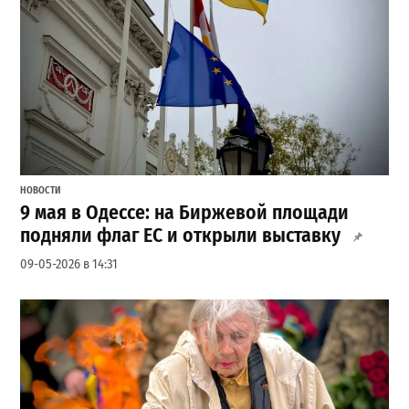
НОВОСТИ
9 мая в Одессе: на Биржевой площади
подняли флаг ЕС и открыли выставку
09-05-2026 в 14:31