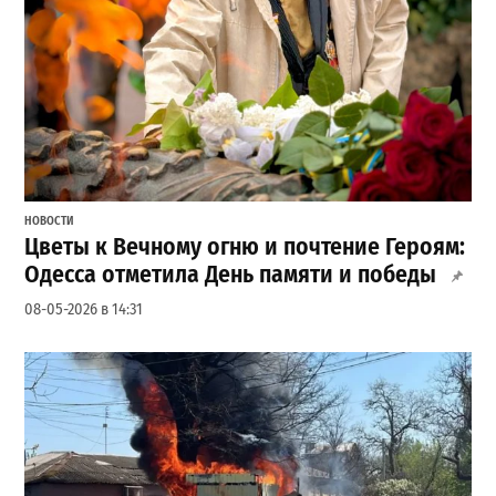
НОВОСТИ
Цветы к Вечному огню и почтение Героям:
Одесса отметила День памяти и победы
08-05-2026 в 14:31