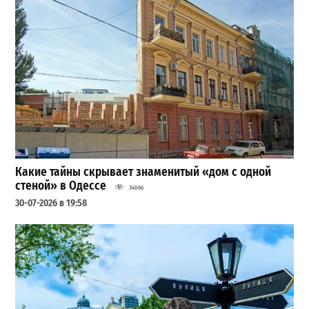
Какие тайны скрывает знаменитый «дом с одной
стеной» в Одессе
34066
30-07-2026 в 19:58