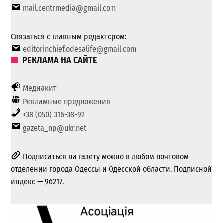
mail.centrmedia@gmail.com
Связаться с главным редактором:
editorinchief.odesalife@gmail.com
РЕКЛАМА НА САЙТЕ
Медиакит
Рекламные предложения
+38 (050) 316-38-92
gazeta_np@ukr.net
Подписаться на газету можно в любом почтовом
отделении города Одессы и Одесской области. Подписной
индекс — 96217.