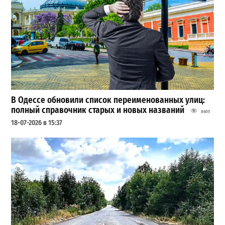
В Одессе обновили список переименованных улиц:
полный справочник старых и новых названий
8605
18-07-2026 в 15:37