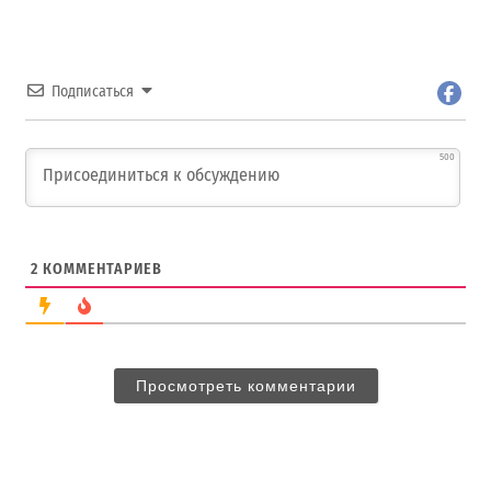
Подписаться
500
2
КОММЕНТАРИЕВ
Просмотреть комментарии