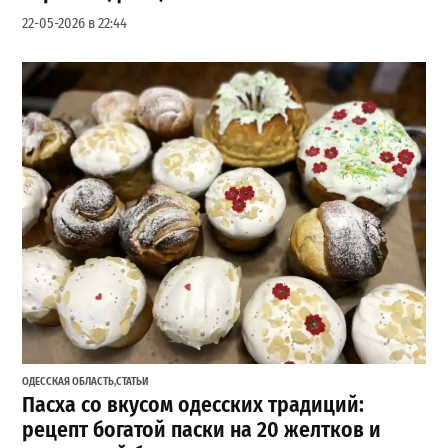
22-05-2026 в 22:44
ОДЕССКАЯ ОБЛАСТЬ
,
СТАТЬИ
Пасха со вкусом одесских традиций:
рецепт богатой паски на 20 желтков и