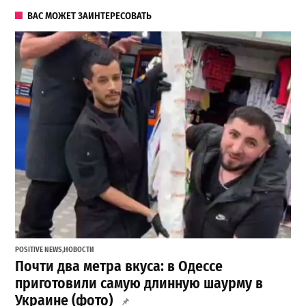
ВАС МОЖЕТ ЗАИНТЕРЕСОВАТЬ
POSITIVE NEWS
,
НОВОСТИ
Почти два метра вкуса: в Одессе
приготовили самую длинную шаурму в
Украине (фото)