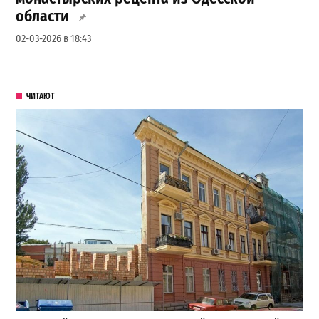
области
02-03-2026 в 18:43
ЧИТАЮТ