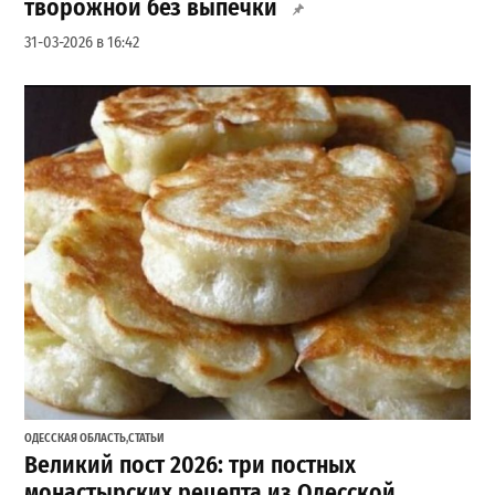
творожной без выпечки
31-03-2026 в 16:42
ОДЕССКАЯ ОБЛАСТЬ
,
СТАТЬИ
Великий пост 2026: три постных
монастырских рецепта из Одесской