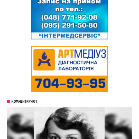
КОММЕНТИРУЮТ