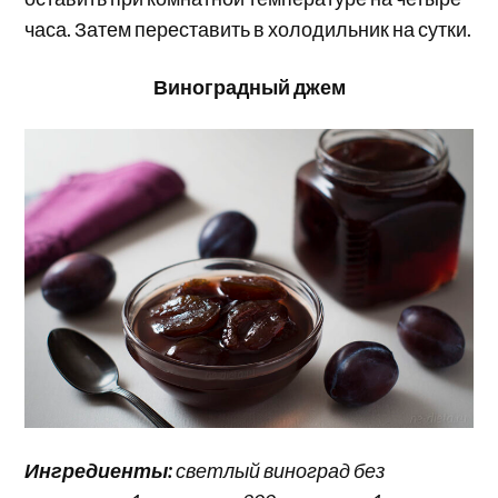
часа. Затем переставить в холодильник на сутки.
Виноградный джем
Ингредиенты:
светлый виноград без