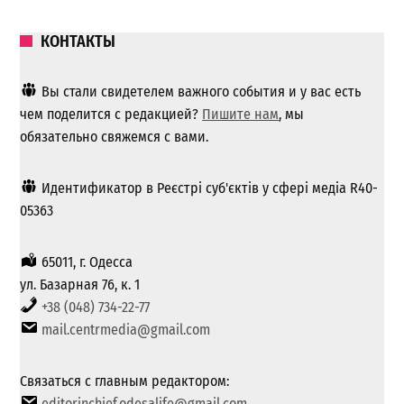
КОНТАКТЫ
Вы стали свидетелем важного события и у вас есть
чем поделится с редакцией?
Пишите нам
, мы
обязательно свяжемся с вами.
Идентификатор в Реєстрі суб'єктів у сфері медіа R40-
05363
65011, г. Одесса
ул. Базарная 76, к. 1
+38 (048) 734-22-77
mail.centrmedia@gmail.com
Связаться с главным редактором:
editorinchief.odesalife@gmail.com