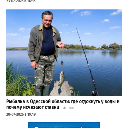
23-07-2026 в 14:36
Рыбалка в Одесской области: где отдохнуть у воды и
почему исчезают ставки
1030
20-07-2026 в 19:19