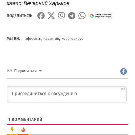
Фото: Вечерний Харьков
ПОДЕЛИТЬСЯ:
,
,
МЕТКИ:
аферисты
карантин
коронавирус
Подписаться
500
1
КОММЕНТАРИЙ