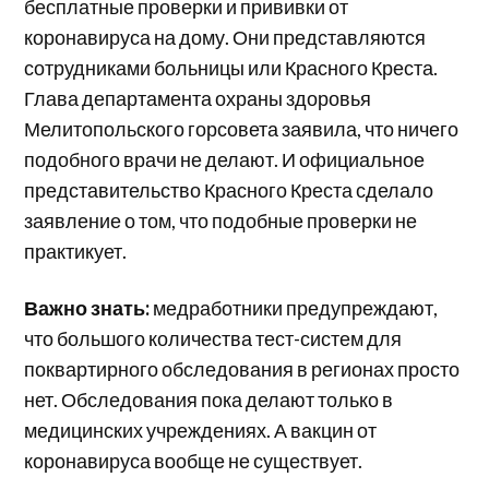
бесплатные проверки и прививки от
коронавируса на дому. Они представляются
сотрудниками больницы или Красного Креста.
Глава департамента охраны здоровья
Мелитопольского горсовета заявила, что ничего
подобного врачи не делают. И официальное
представительство Красного Креста сделало
заявление о том, что подобные проверки не
практикует.
Важно знать:
медработники предупреждают,
что большого количества тест-систем для
поквартирного обследования в регионах просто
нет. Обследования пока делают только в
медицинских учреждениях. А вакцин от
коронавируса вообще не существует.