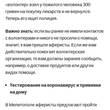
«волонтер» взял у пожилого человека 300
гривен на покупку лекарств и не вернулся.
Теперь его ищет полиция.
Важно знать:
если вы ранее не имели контактов
с волонтерами и никого не просили о помощи,
значит, к вам пришли аферисты. Если же вам
действительно помогает волонтерская
организация, то вам должны заранее сообщить,
например, о доставке продуктов или других
видах помощи.
Тестирование на коронавирус и прививки
на дому
В Мелитополе аферисты предлагают пройти