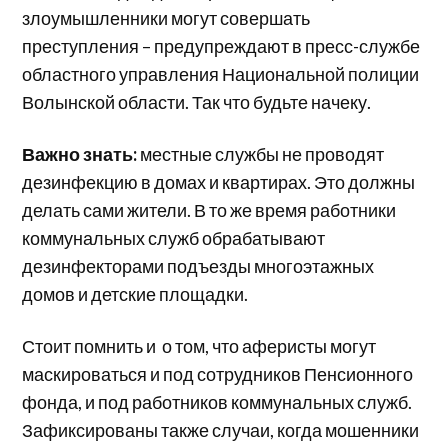
злоумышленники могут совершать
преступления – предупреждают в пресс-службе
областного управления Национальной полиции
Волынской области. Так что будьте начеку.
Важно знать:
местные службы не проводят
дезинфекцию в домах и квартирах. Это должны
делать сами жители. В то же время работники
коммунальных служб обрабатывают
дезинфекторами подъезды многоэтажных
домов и детские площадки.
Стоит помнить и о том, что аферисты могут
маскироваться и под сотрудников Пенсионного
фонда, и под работников коммунальных служб.
Зафиксированы также случаи, когда мошенники