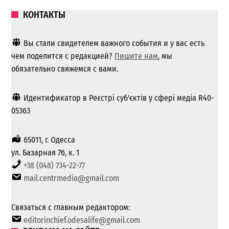
КОНТАКТЫ
Вы стали свидетелем важного события и у вас есть
чем поделится с редакцией?
Пишите нам
, мы
обязательно свяжемся с вами.
Идентификатор в Реєстрі суб'єктів у сфері медіа R40-
05363
65011, г. Одесса
ул. Базарная 76, к. 1
+38 (048) 734-22-77
mail.centrmedia@gmail.com
Связаться с главным редактором:
editorinchief.odesalife@gmail.com