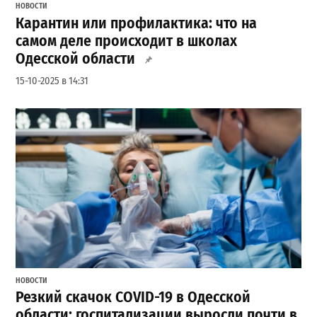
НОВОСТИ
Карантин или профилактика: что на
самом деле происходит в школах
Одесской области
15-10-2025 в 14:31
НОВОСТИ
Резкий скачок COVID-19 в Одесской
области: госпитализации выросли почти в