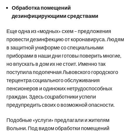
Обработка помещений
дезинфицирующими средствами
Еще одна из «модных» схем – предложения
провести дезинфекцию от коронавируса. Людям
в защитной униформе со специальными
приборами в наши дни готовы поверить многие,
но впускать в дом их не стоит. Именно так
поступила подопечная Львовского городского
терцентра социального обслуживания
пенсионеров и одиноких нетрудоспособных
граждан. Здесь соцработники успели
предупредить своих о возможной опасности.
Подобные «услуги» предлагали и жителям
Волыни. Под видом обработки помещений