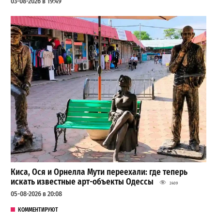
03-08-2026 в 19:49
Киса, Ося и Орнелла Мути переехали: где теперь
искать известные арт-объекты Одессы
2409
05-08-2026 в 20:08
КОММЕНТИРУЮТ