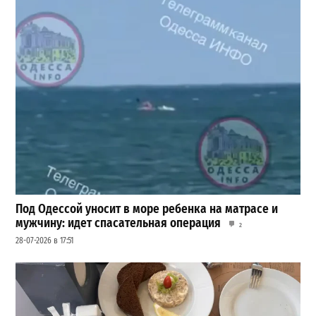
Под Одессой уносит в море ребенка на матрасе и
мужчину: идет спасательная операция
2
28-07-2026 в 17:51