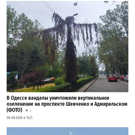
В Одессе вандалы уничтожили вертикальное
озеленение на проспекте Шевченко и Адмиральском
(ФОТО)
3
06-08-2026 в 13:21