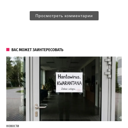
Просмотреть комментарии
ВАС МОЖЕТ ЗАИНТЕРЕСОВАТЬ
НОВОСТИ