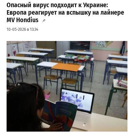
Опасный вирус подходит к Украине:
Европа реагирует на вспышку на лайнере
MV Hondius
10-05-2026 в 13:34