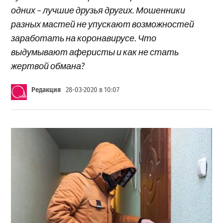
одних – лучшие друзья других. Мошенники
разных мастей не упускают возможностей
заработать на коронавирусе. Что
выдумывают аферисты и как не стать
жертвой обмана?
Редакция
28-03-2020 в 10:07