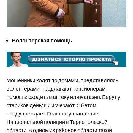
Волонтерская помощь
Мошенники ходят по домам и, представляясь
волонтерами, предлагают пенсионерам
помощь: сходить в аптеку или магазин. Берут у
стариков деньги и исчезают. Об этом
предупреждает Главное управление
Национальной полиции в Тернопольской
области. В одном из районов области такой