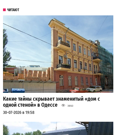
ЧИТАЮТ
Какие тайны скрывает знаменитый «дом с
одной стеной» в Одессе
34143
30-07-2026 в 19:58