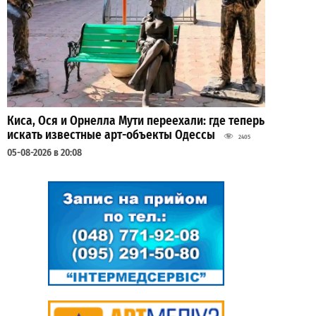
Киса, Ося и Орнелла Мути переехали: где теперь
искать известные арт-объекты Одессы
2405
05-08-2026 в 20:08