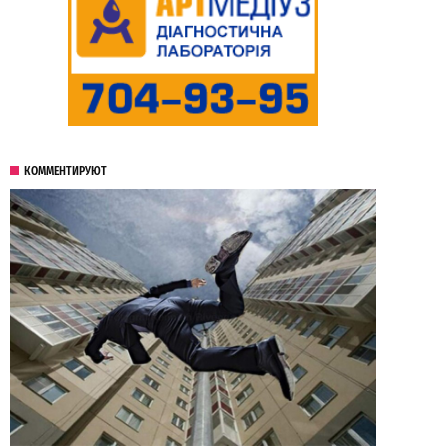
КОММЕНТИРУЮТ