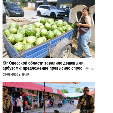
Юг Одесской области завалило дешевыми
арбузами: предложение превысило спрос
3657
03-08-2026 в 19:49