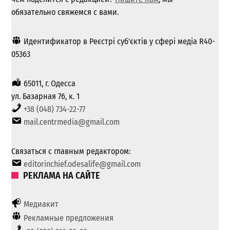
обязательно свяжемся с вами.
Идентификатор в Реєстрі суб'єктів у сфері медіа R40-
05363
65011, г. Одесса
ул. Базарная 76, к. 1
+38 (048) 734-22-77
mail.centrmedia@gmail.com
Связаться с главным редактором:
editorinchief.odesalife@gmail.com
РЕКЛАМА НА САЙТЕ
Медиакит
Рекламные предложения