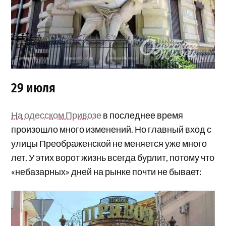
29 июля
На одесском Привозе
в последнее время
произошло много изменений. Но главный вход с
улицы Преображенской не меняется уже много
лет. У этих ворот жизнь всегда бурлит, потому что
«небазарных» дней на рынке почти не бывает: