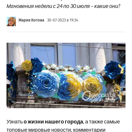
Мгновения недели с 24 по 30 июля – какие они?
Мария Котова
30-07-2023 в 19:34
Узнать
о жизни нашего города
, а также самые
топовые мировые новости, комментарии