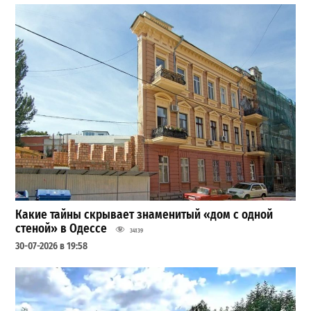
Какие тайны скрывает знаменитый «дом с одной
стеной» в Одессе
34139
30-07-2026 в 19:58