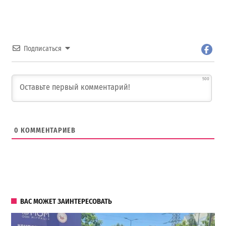
Подписаться
500
0
КОММЕНТАРИЕВ
ВАС МОЖЕТ ЗАИНТЕРЕСОВАТЬ