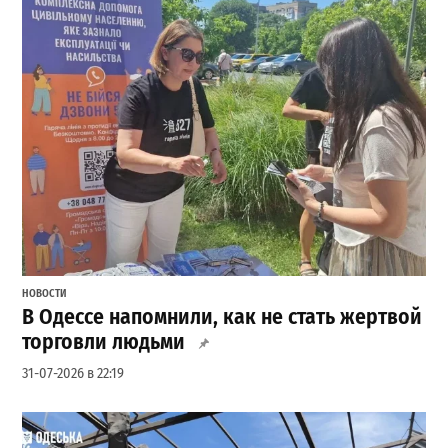
НОВОСТИ
В Одессе напомнили, как не стать жертвой
торговли людьми
31-07-2026 в 22:19