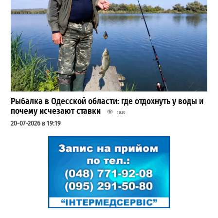
Рыбалка в Одесской области: где отдохнуть у воды и
почему исчезают ставки
1030
20-07-2026 в 19:19