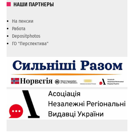
НАШИ ПАРТНЕРЫ
На пенсии
Работа
Depositphotos
ГО "Перспектива"