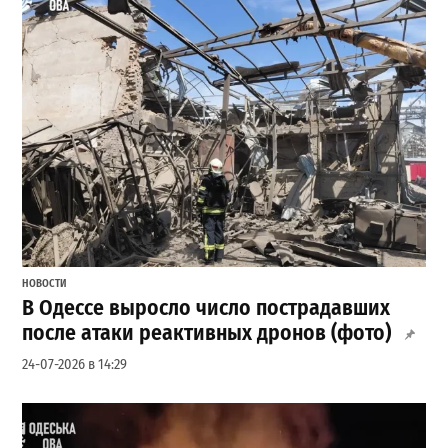
НОВОСТИ
В Одессе выросло число пострадавших
после атаки реактивных дронов (фото)
24-07-2026 в 14:29