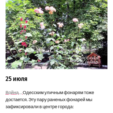
25 июля
Война…
Одесским уличным фонарям тоже
достается. Эту пару раненых фонарей мы
зафиксировали в центре города: