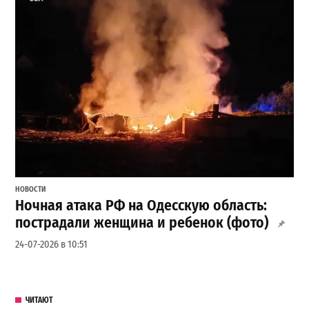
НОВОСТИ
Ночная атака РФ на Одесскую область:
пострадали женщина и ребенок (фото)
24-07-2026 в 10:51
ЧИТАЮТ