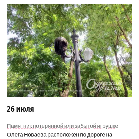
26 июля
Памятник потерянной или забытой игрушке
Олега Новаева расположен по дороге на