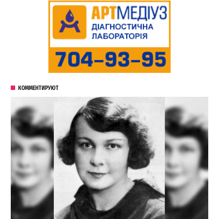
КОММЕНТИРУЮТ