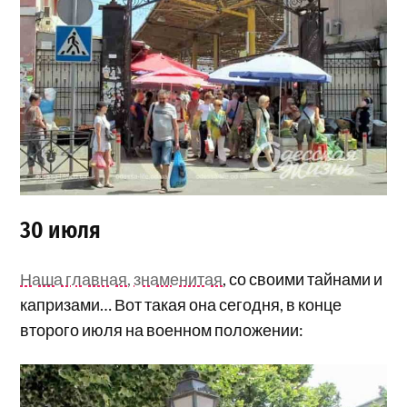
30 июля
Наша главная, знаменитая
, со своими тайнами и
капризами… Вот такая она сегодня, в конце
второго июля на военном положении: