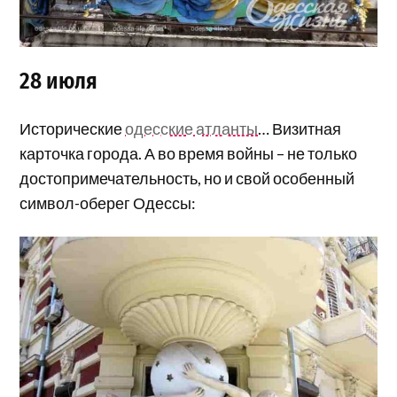
28 июля
Исторические
одесские атланты
… Визитная
карточка города. А во время войны – не только
достопримечательность, но и свой особенный
символ-оберег Одессы: