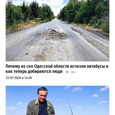
Почему из сел Одесской области исчезли автобусы и
как теперь добираются люди
5103
23-07-2026 в 14:36