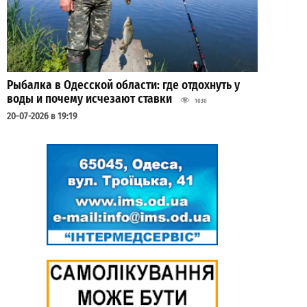
Рыбалка в Одесской области: где отдохнуть у
воды и почему исчезают ставки
1030
20-07-2026 в 19:19