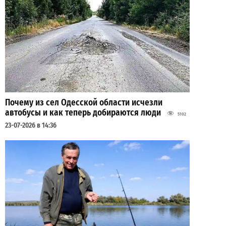
Почему из сел Одесской области исчезли
автобусы и как теперь добираются люди
5102
23-07-2026 в 14:36