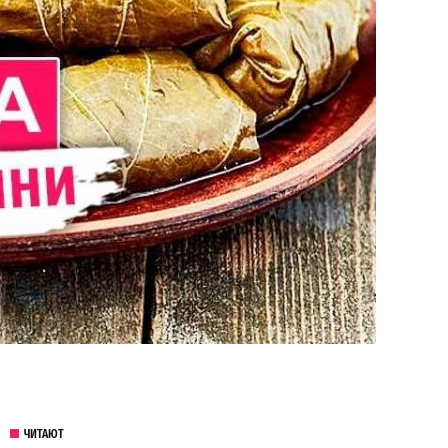
ЧИТАЮТ