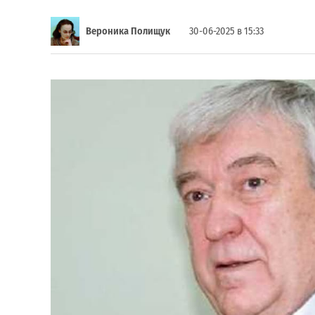
Вероника Полищук
30-06-2025 в 15:33