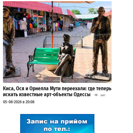
Киса, Ося и Орнелла Мути переехали: где теперь
искать известные арт-объекты Одессы
2407
05-08-2026 в 20:08