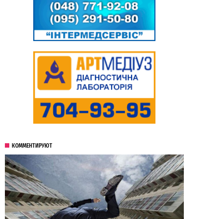
КОММЕНТИРУЮТ