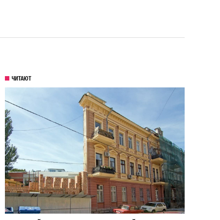
ЧИТАЮТ