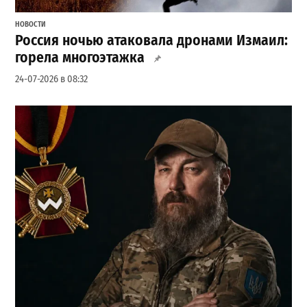
НОВОСТИ
Россия ночью атаковала дронами Измаил:
горела многоэтажка
24-07-2026 в 08:32