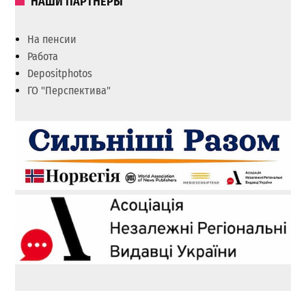
НАШИ ПАРТНЕРЫ
На пенсии
Работа
Depositphotos
ГО "Перспектива"