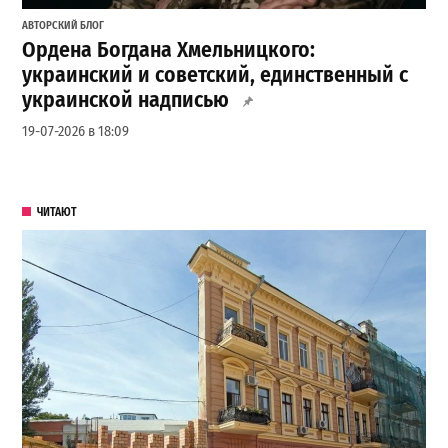
АВТОРСКИЙ БЛОГ
Ордена Богдана Хмельницкого:
украинский и советский, единственный с
украинской надписью
19-07-2026 в 18:09
ЧИТАЮТ