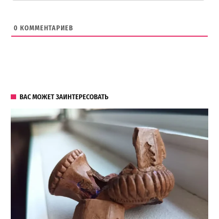
0
КОММЕНТАРИЕВ
ВАС МОЖЕТ ЗАИНТЕРЕСОВАТЬ