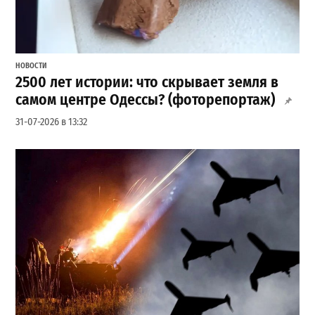
НОВОСТИ
2500 лет истории: что скрывает земля в
самом центре Одессы? (фоторепортаж)
31-07-2026 в 13:32