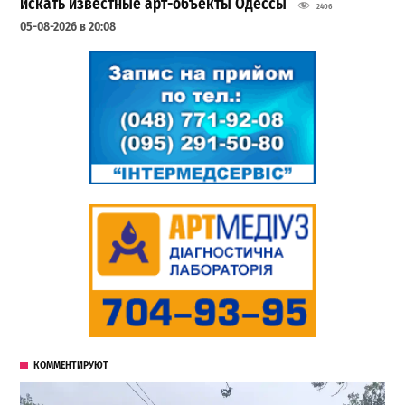
искать известные арт-объекты Одессы
2406
05-08-2026 в 20:08
КОММЕНТИРУЮТ