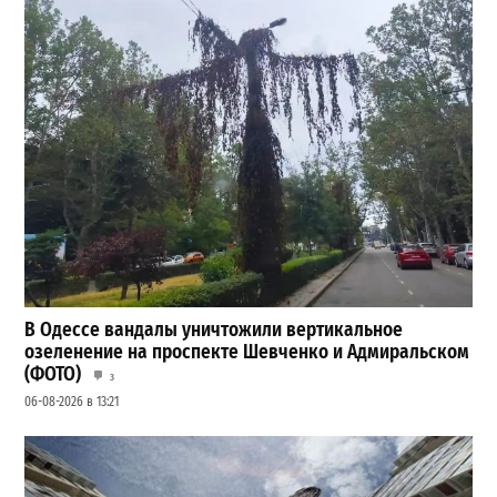
В Одессе вандалы уничтожили вертикальное
озеленение на проспекте Шевченко и Адмиральском
(ФОТО)
3
06-08-2026 в 13:21