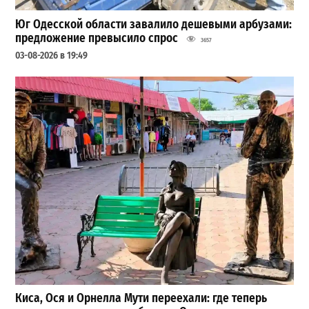
Юг Одесской области завалило дешевыми арбузами:
предложение превысило спрос
3657
03-08-2026 в 19:49
Киса, Ося и Орнелла Мути переехали: где теперь