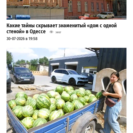
Какие тайны скрывает знаменитый «дом с одной
стеной» в Одессе
34167
30-07-2026 в 19:58