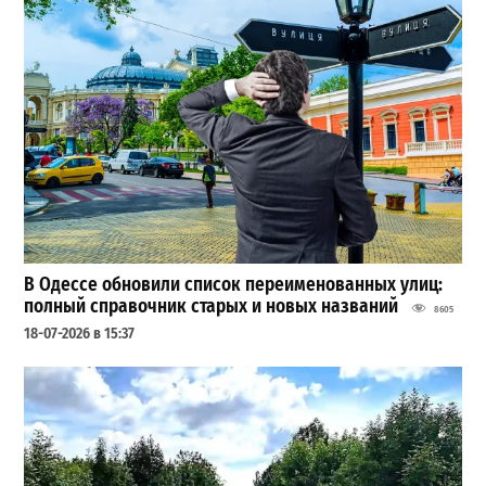
В Одессе обновили список переименованных улиц:
полный справочник старых и новых названий
8605
18-07-2026 в 15:37