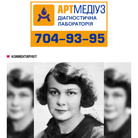
КОММЕНТИРУЮТ