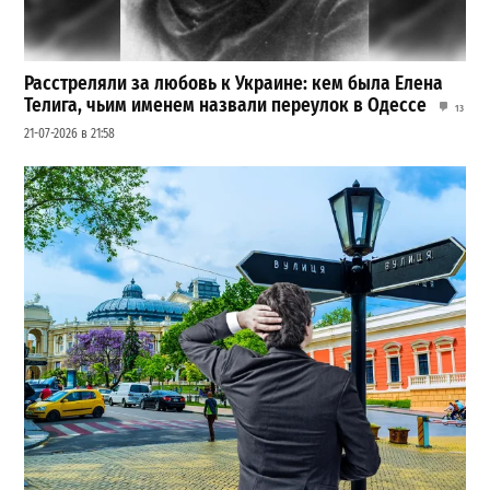
Расстреляли за любовь к Украине: кем была Елена
Телига, чьим именем назвали переулок в Одессе
13
21-07-2026 в 21:58