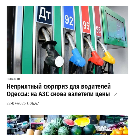
НОВОСТИ
Неприятный сюрприз для водителей
Одессы: на АЗС снова взлетели цены
28-07-2026 в 06:47