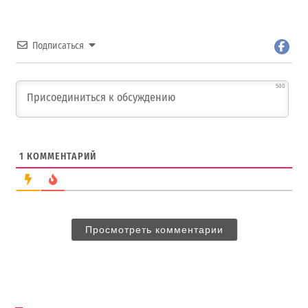
Подписаться
500
1
КОММЕНТАРИЙ
Просмотреть комментарии