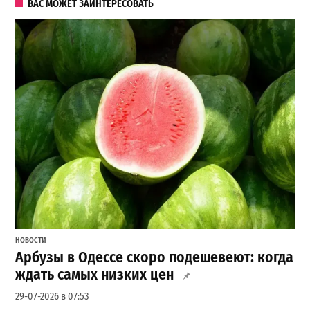
ВАС МОЖЕТ ЗАИНТЕРЕСОВАТЬ
НОВОСТИ
Арбузы в Одессе скоро подешевеют: когда
ждать самых низких цен
29-07-2026 в 07:53