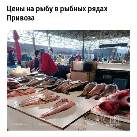
Цены на рыбу в рыбных рядах
Привоза