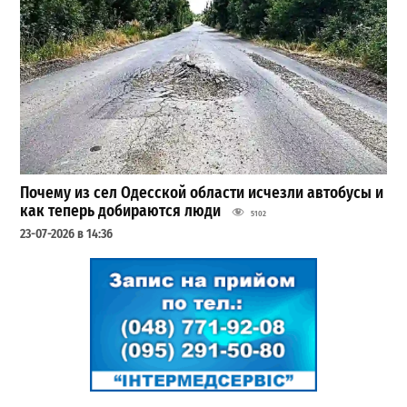
Почему из сел Одесской области исчезли автобусы и
как теперь добираются люди
5102
23-07-2026 в 14:36