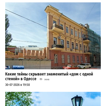
Какие тайны скрывает знаменитый «дом с одной
стеной» в Одессе
34068
30-07-2026 в 19:58