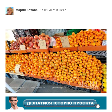
Мария Котова
17-01-2025 в 07:12