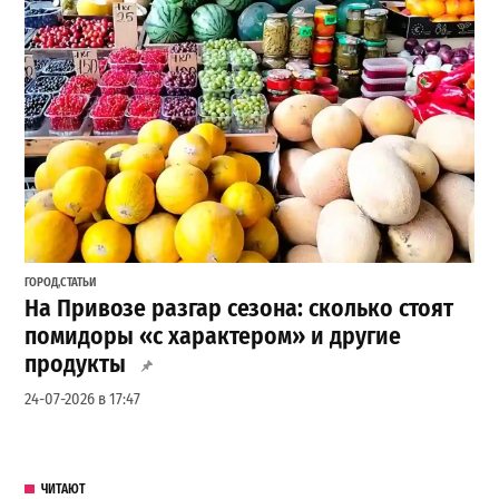
ГОРОД
,
СТАТЬИ
На Привозе разгар сезона: сколько стоят
помидоры «с характером» и другие
продукты
24-07-2026 в 17:47
ЧИТАЮТ