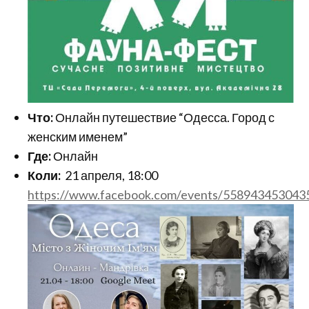
Что:
Онлайн путешествие “Одесса. Город с
женским именем”
Где:
Онлайн
Коли:
21 апреля, 18:00
https://www.facebook.com/events/558943453043