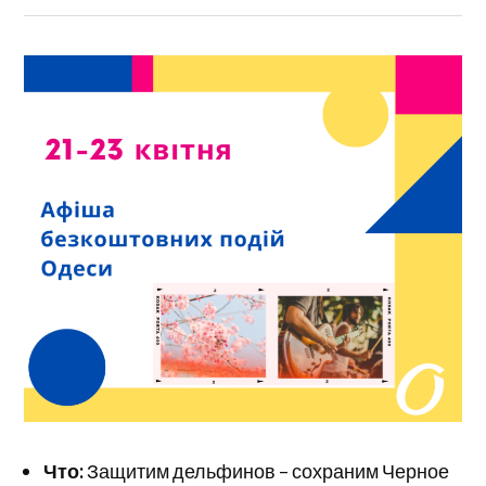
Что:
Защитим дельфинов – сохраним Черное