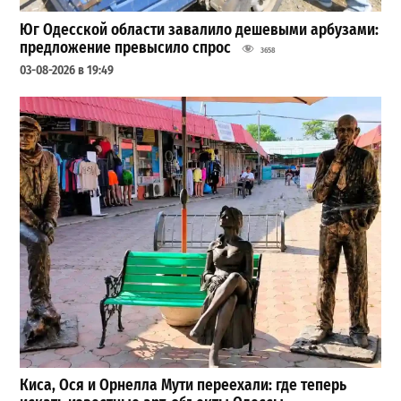
Юг Одесской области завалило дешевыми арбузами:
предложение превысило спрос
3658
03-08-2026 в 19:49
Киса, Ося и Орнелла Мути переехали: где теперь