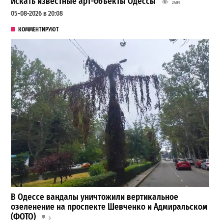
искать известные арт-объекты Одессы
2409
05-08-2026 в 20:08
КОММЕНТИРУЮТ
В Одессе вандалы уничтожили вертикальное
озеленение на проспекте Шевченко и Адмиральском
(ФОТО)
3