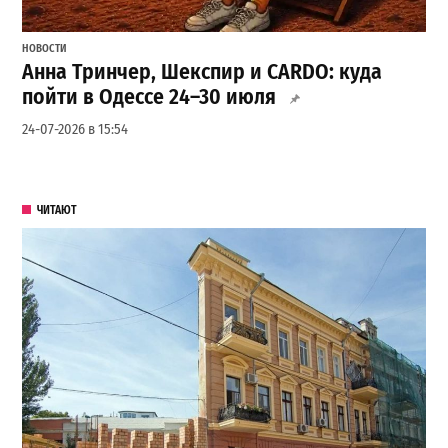
НОВОСТИ
Анна Тринчер, Шекспир и CARDO: куда
пойти в Одессе 24–30 июля
24-07-2026 в 15:54
ЧИТАЮТ