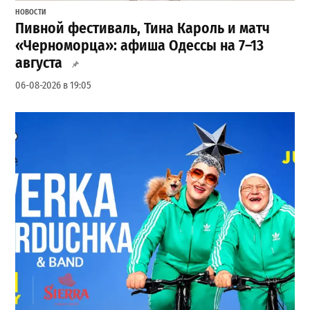
НОВОСТИ
Пивной фестиваль, Тина Кароль и матч
«Черноморца»: афиша Одессы на 7–13
августа
06-08-2026 в 19:05