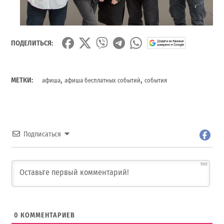
ПОДЕЛИТЬСЯ:
,
,
МЕТКИ:
афиша
афиша бесплатных событий
события
Подписаться
500
0
КОММЕНТАРИЕВ