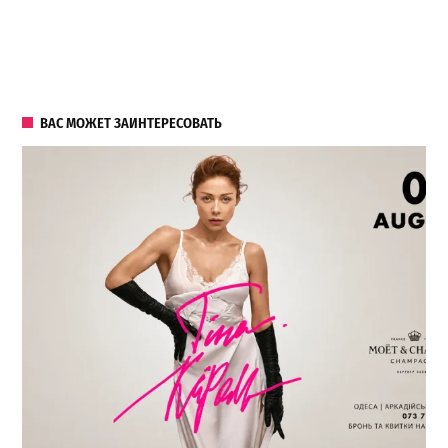
ВАС МОЖЕТ ЗАИНТЕРЕСОВАТЬ