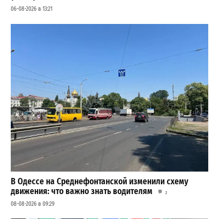
06-08-2026 в 13:21
В Одессе на Среднефонтанской изменили схему
движения: что важно знать водителям
2
08-08-2026 в 09:29