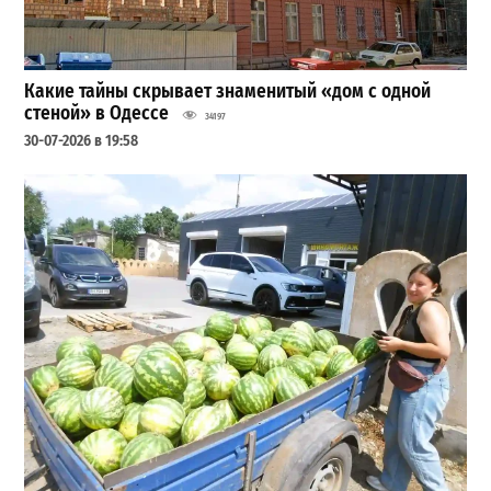
Какие тайны скрывает знаменитый «дом с одной
стеной» в Одессе
34197
30-07-2026 в 19:58