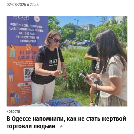
02-08-2026 в 22:58
НОВОСТИ
В Одессе напомнили, как не стать жертвой
торговли людьми