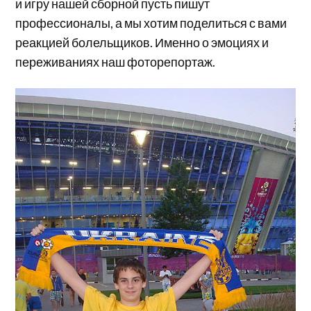
и игру нашей сборной пусть пишут
профессионалы, а мы хотим поделиться с вами
реакцией болельщиков. Именно о эмоциях и
переживаниях наш фоторепортаж.