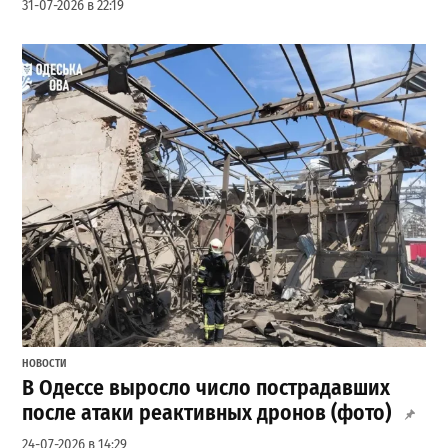
31-07-2026 в 22:19
НОВОСТИ
В Одессе выросло число пострадавших
после атаки реактивных дронов (фото)
24-07-2026 в 14:29