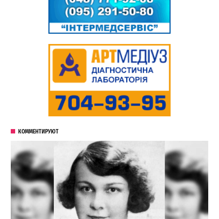
КОММЕНТИРУЮТ