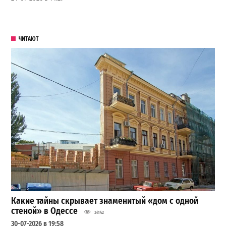
ЧИТАЮТ
Какие тайны скрывает знаменитый «дом с одной
стеной» в Одессе
34142
30-07-2026 в 19:58