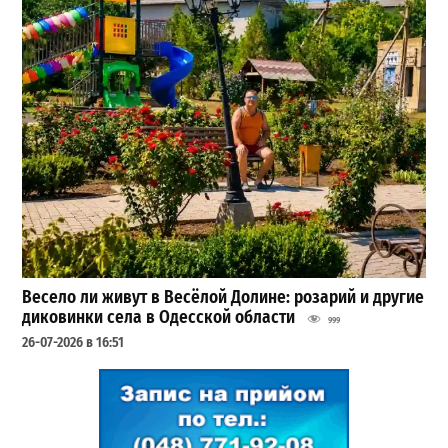
Весело ли живут в Весёлой Долине: розарий и другие
диковинки села в Одесской области
999
26-07-2026 в 16:51