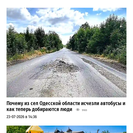
Почему из сел Одесской области исчезли автобусы и
как теперь добираются люди
5103
23-07-2026 в 14:36