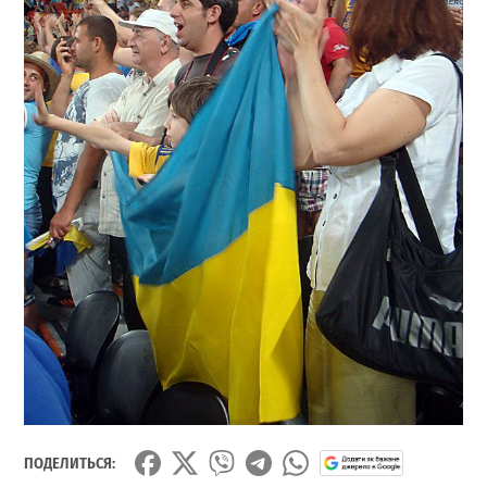
ПОДЕЛИТЬСЯ: