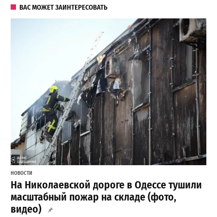
ВАС МОЖЕТ ЗАИНТЕРЕСОВАТЬ
НОВОСТИ
На Николаевской дороге в Одессе тушили
масштабный пожар на складе (фото,
видео)