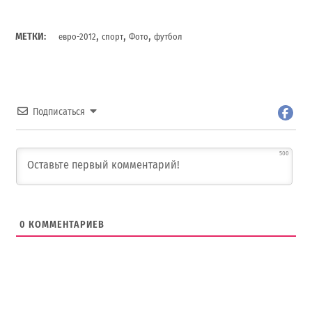
,
,
,
МЕТКИ:
евро-2012
спорт
Фото
футбол
Подписаться
500
0
КОММЕНТАРИЕВ