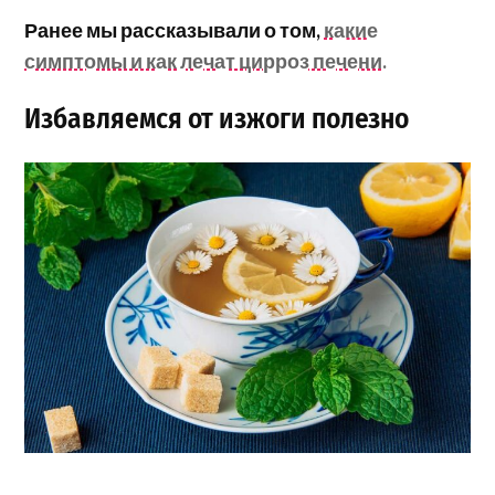
Ранее мы рассказывали о том,
какие
симптомы и как лечат цирроз печени.
Избавляемся от изжоги полезно