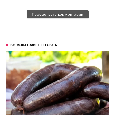
Просмотреть комментарии
ВАС МОЖЕТ ЗАИНТЕРЕСОВАТЬ