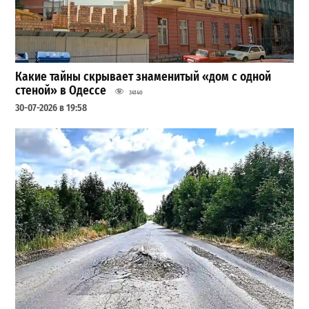
Какие тайны скрывает знаменитый «дом с одной
стеной» в Одессе
34140
30-07-2026 в 19:58