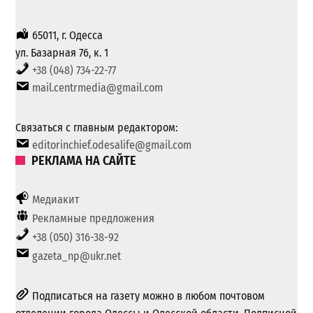
65011, г. Одесса
ул. Базарная 76, к. 1
+38 (048) 734-22-77
mail.centrmedia@gmail.com
Связаться с главным редактором:
editorinchief.odesalife@gmail.com
РЕКЛАМА НА САЙТЕ
Медиакит
Рекламные предложения
+38 (050) 316-38-92
gazeta_np@ukr.net
Подписаться на газету можно в любом почтовом