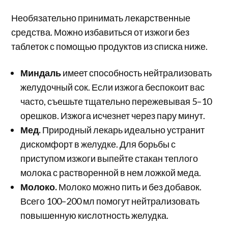
Необязательно принимать лекарственные
средства. Можно
избавиться от изжоги без
таблеток с помощью продуктов из списка ниже.
Миндаль
имеет способность нейтрализовать
желудочный сок. Если изжога беспокоит вас
часто, съешьте тщательно пережевывая 5–10
орешков. Изжога исчезнет через пару минут.
Мед.
Природный лекарь идеально устранит
дискомфорт в желудке. Для борьбы с
приступом изжоги выпейте стакан теплого
молока с растворенной в нем ложкой меда.
Молоко.
Молоко можно пить и без добавок.
Всего 100–200 мл помогут нейтрализовать
повышенную кислотность желудка.