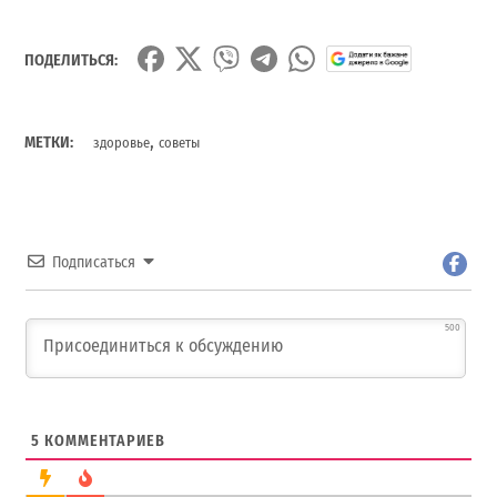
ПОДЕЛИТЬСЯ:
,
МЕТКИ:
здоровье
советы
Подписаться
500
5
КОММЕНТАРИЕВ