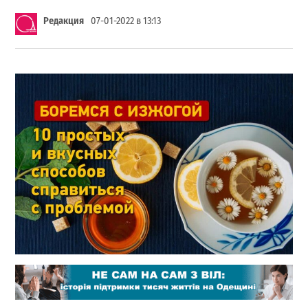
Редакция
07-01-2022 в 13:13