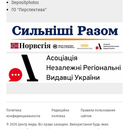
Depositphotos
ГО "Перспектива"
Политика
Редакційна
Правила пользования
конфиденциальности
політика
сайтом
© 2026 Центр медіа. Всі права захищені. Використання будь-яких