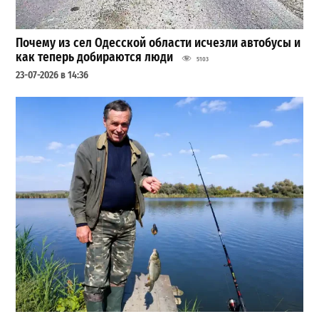
Почему из сел Одесской области исчезли автобусы и
как теперь добираются люди
5103
23-07-2026 в 14:36