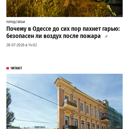
ГОРОД
,
СТАТЬИ
Почему в Одессе до сих пор пахнет гарью:
безопасен ли воздух после пожара
28-07-2026 в 14:02
ЧИТАЮТ