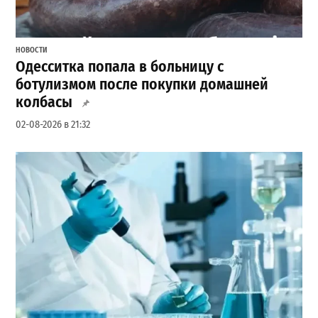
НОВОСТИ
Одесситка попала в больницу с
ботулизмом после покупки домашней
колбасы
02-08-2026 в 21:32