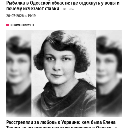
Рыбалка в Одесской области: где отдохнуть у воды и
почему исчезают ставки
1030
20-07-2026 в 19:19
КОММЕНТИРУЮТ
Расстреляли за любовь к Украине: кем была Елена