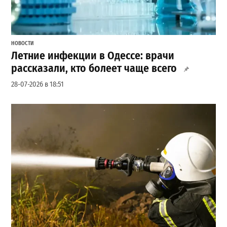
НОВОСТИ
Летние инфекции в Одессе: врачи
рассказали, кто болеет чаще всего
28-07-2026 в 18:51