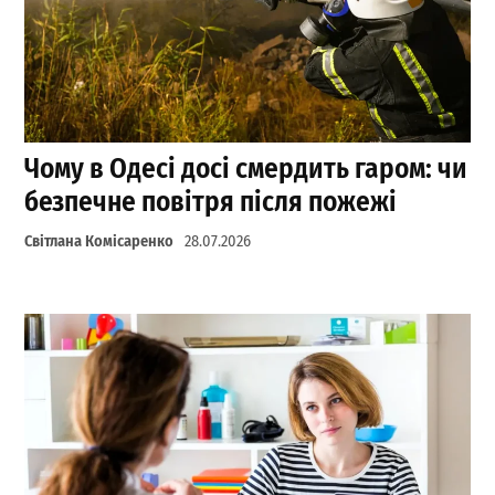
Чому в Одесі досі смердить гаром: чи
безпечне повітря після пожежі
Світлана Комісаренко
28.07.2026