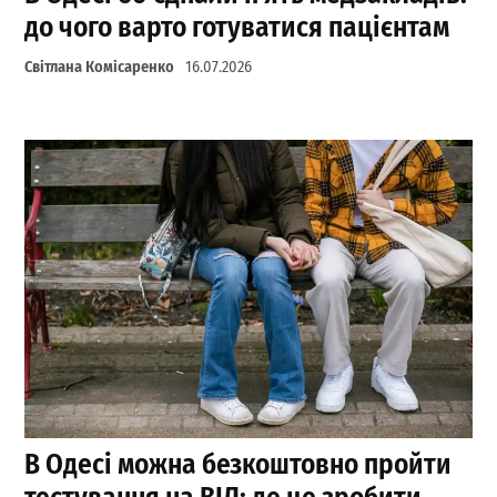
до чого варто готуватися пацієнтам
Світлана Комісаренко
16.07.2026
В Одесі можна безкоштовно пройти