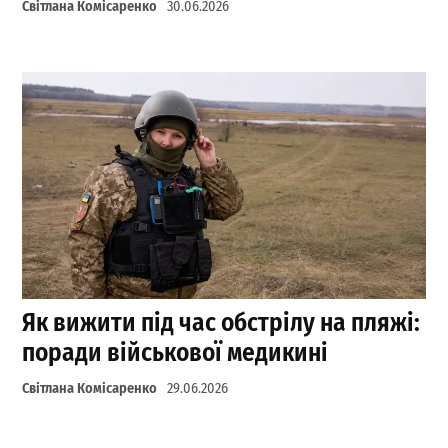
Світлана Комісаренко
30.06.2026
Як вижити під час обстрілу на пляжі:
поради військової медикині
Світлана Комісаренко
29.06.2026