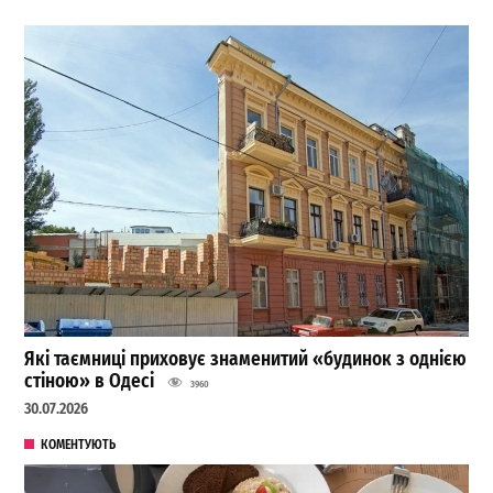
Які таємниці приховує знаменитий «будинок з однією
стіною» в Одесі
3960
30.07.2026
КОМЕНТУЮТЬ