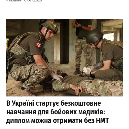
Реклама
07.07.2026
В Україні стартує безкоштовне
навчання для бойових медиків:
диплом можна отримати без НМТ