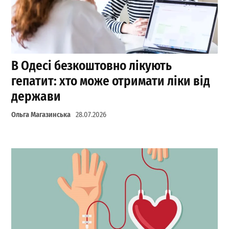
В Одесі безкоштовно лікують
гепатит: хто може отримати ліки від
держави
Ольга Магазинська
28.07.2026