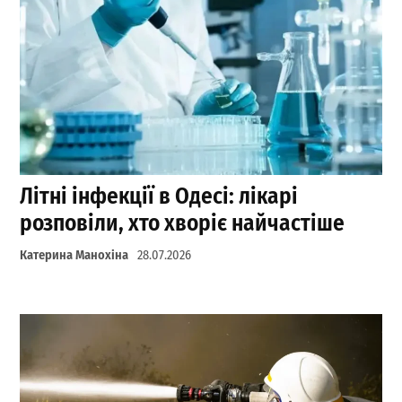
Літні інфекції в Одесі: лікарі
розповіли, хто хворіє найчастіше
Катерина Манохіна
28.07.2026