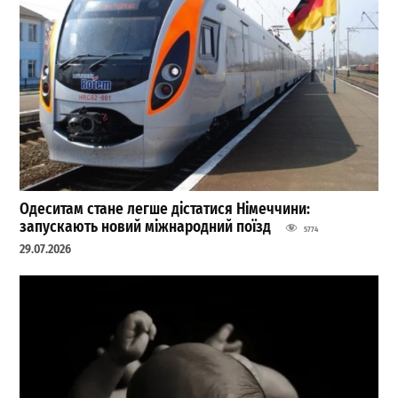
Одеситам стане легше дістатися Німеччини:
запускають новий міжнародний поїзд
5774
29.07.2026