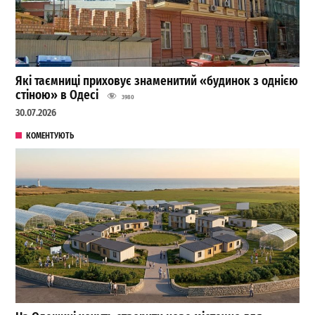
Які таємниці приховує знаменитий «будинок з однією
стіною» в Одесі
3980
30.07.2026
КОМЕНТУЮТЬ