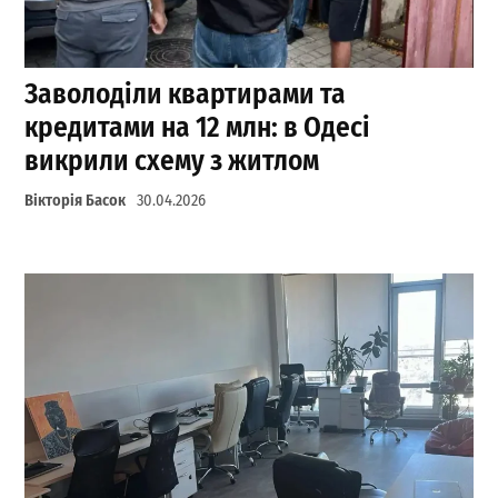
Заволоділи квартирами та
кредитами на 12 млн: в Одесі
викрили схему з житлом
Вікторія Басок
30.04.2026