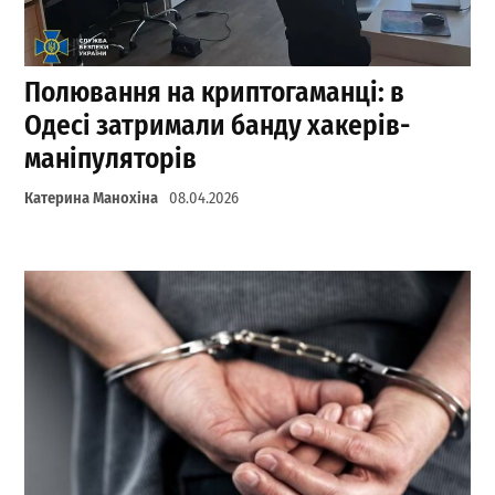
Полювання на криптогаманці: в
Одесі затримали банду хакерів-
маніпуляторів
Катерина Манохіна
08.04.2026