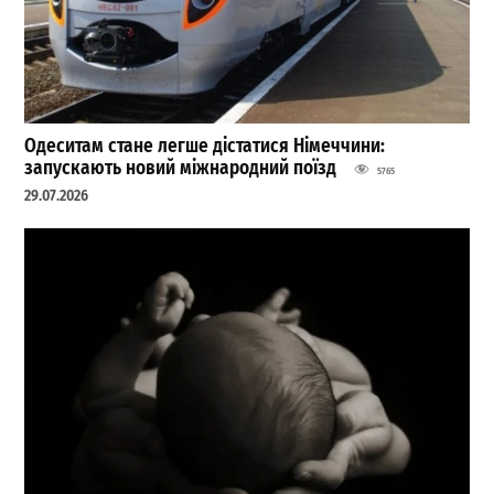
Одеситам стане легше дістатися Німеччини:
запускають новий міжнародний поїзд
5765
29.07.2026