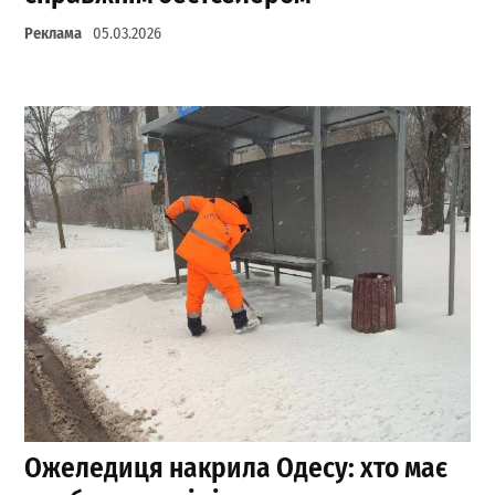
Реклама
05.03.2026
Ожеледиця накрила Одесу: хто має