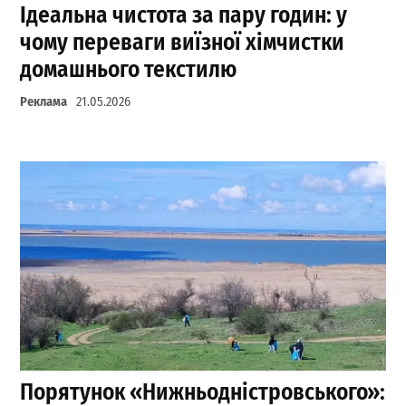
Ідеальна чистота за пару годин: у
чому переваги виїзної хімчистки
домашнього текстилю
Реклама
21.05.2026
Порятунок «Нижньодністровського»: