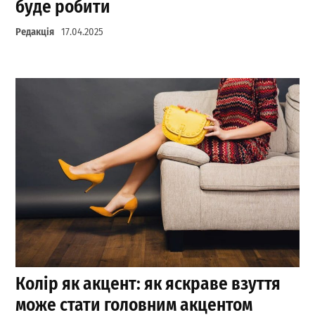
буде робити
Редакція
17.04.2025
Колір як акцент: як яскраве взуття
може стати головним акцентом