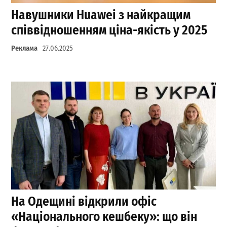
Навушники Huawei з найкращим
співвідношенням ціна-якість у 2025
Реклама
27.06.2025
На Одещині відкрили офіс
«Національного кешбеку»: що він