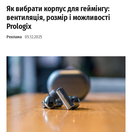
Як вибрати корпус для геймінгу:
вентиляція, розмір і можливості
Prologix
Реклама
05.12.2025