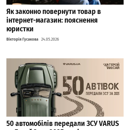
Як законно повернути товар в
інтернет-магазин: пояснення
юристки
Вікторія Гусакова
24.05.2026
50 автомобілів передали ЗСУ VARUS