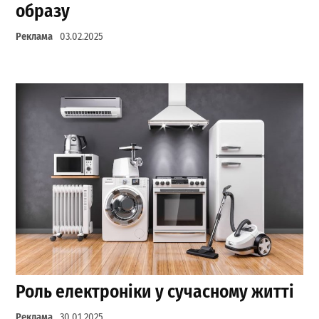
образу
Реклама
03.02.2025
Роль електроніки у сучасному житті
Реклама
30.01.2025