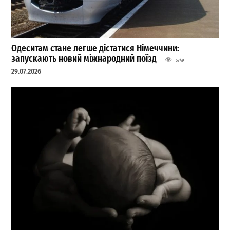
Одеситам стане легше дістатися Німеччини:
запускають новий міжнародний поїзд
5749
29.07.2026