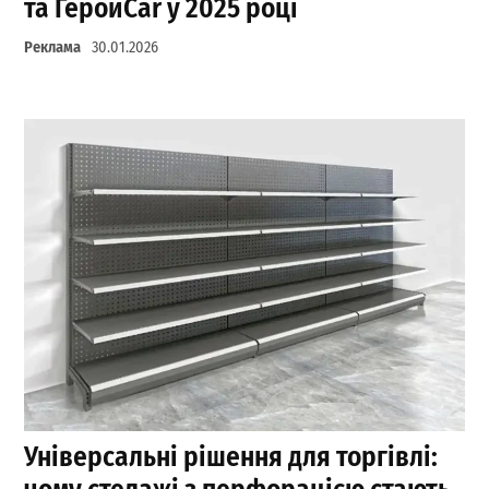
та ГеройCar у 2025 році
Реклама
30.01.2026
Універсальні рішення для торгівлі: