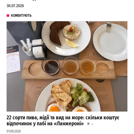
30.07.2026
КОМЕНТУЮТЬ
22 сорти пива, мідії та вид на море: скільки коштує
відпочинок у пабі на «Ланжероні»
1
01.08.2026