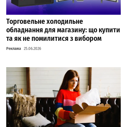
Торговельне холодильне
обладнання для магазину: що купити
та як не помилитися з вибором
Реклама
25.06.2026