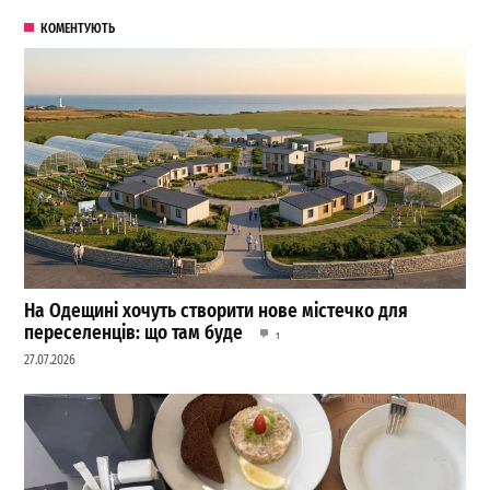
КОМЕНТУЮТЬ
На Одещині хочуть створити нове містечко для
переселенців: що там буде
1
27.07.2026