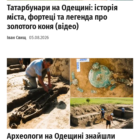
Татарбунари на Одещині: історія
міста, фортеці та легенда про
золотого коня (відео)
Іван Свищ
05.08.2026
Археологи на Одещині знайшли