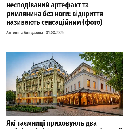
несподіваний артефакт та
римлянина без ноги: відкриття
називають сенсаційним (фото)
Антоніна Бондарева
01.08.2026
Які таємниці приховують два