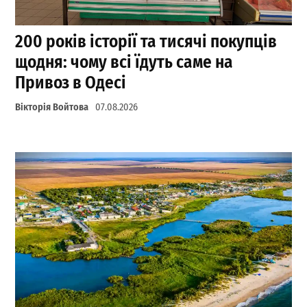
200 років історії та тисячі покупців
щодня: чому всі їдуть саме на
Привоз в Одесі
Вікторія Войтова
07.08.2026