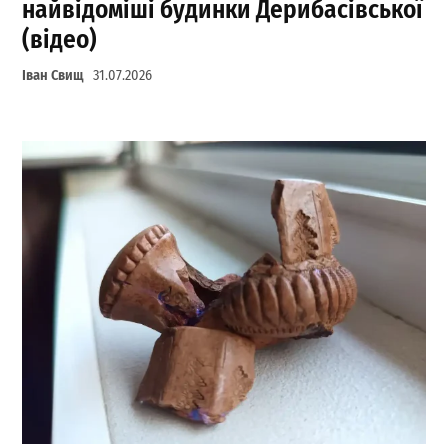
найвідоміші будинки Дерибасівської
(відео)
Іван Свищ
31.07.2026