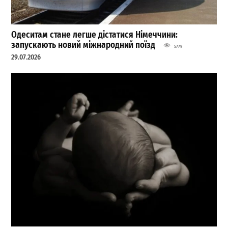
Одеситам стане легше дістатися Німеччини:
запускають новий міжнародний поїзд
5779
29.07.2026