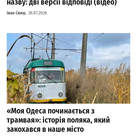
назву: дві версії відповіді (відео)
Іван Свищ
26.07.2026
«Моя Одеса починається з
трамвая»: історія поляка, який
закохався в наше місто