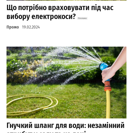
Що потрібно враховувати під час
вибору електрокоси?
Промо
19.02.2024
Гнучкий шланг для води: незамінний