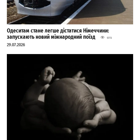
Одеситам стане легше дістатися Німеччини:
запускають новий міжнародний поїзд
5772
29.07.2026