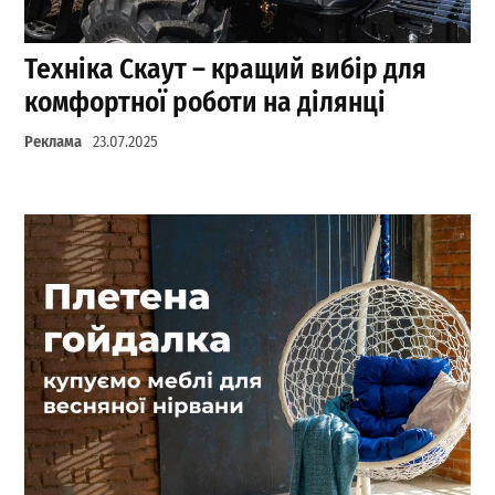
Техніка Скаут – кращий вибір для
комфортної роботи на ділянці
Реклама
23.07.2025