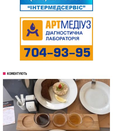
КОМЕНТУЮТЬ