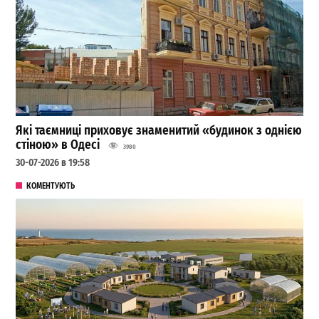
Які таємниці приховує знаменитий «будинок з однією
стіною» в Одесі
3980
30-07-2026 в 19:58
КОМЕНТУЮТЬ