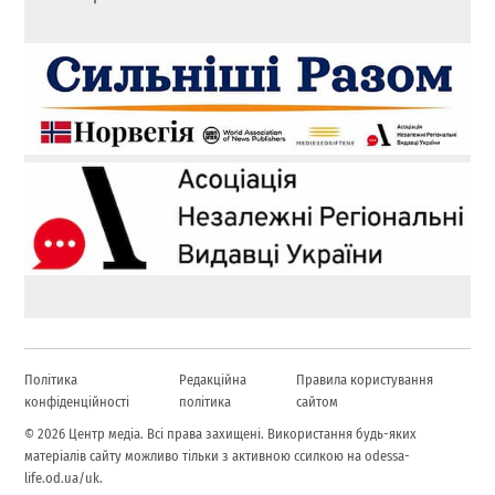
Політика
Редакційна
Правила користування
конфіденційності
політика
сайтом
© 2026 Центр медіа. Всі права захищені. Використання будь-яких
матеріалів сайту можливо тільки з активною ссилкою на odessa-
life.od.ua/uk.