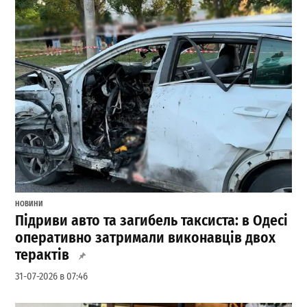
НОВИНИ
Підриви авто та загибель таксиста: в Одесі
оперативно затримали виконавців двох
терактів
31-07-2026 в 07:46