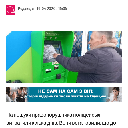
Редакція
19-04-2023 в 15:05
На пошуки правопорушника поліцейські
витратили кілька днів. Вони встановили, що до