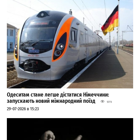
Одеситам стане легше дістатися Німеччини:
запускають новий міжнародний поїзд
5773
29-07-2026 в 15:23