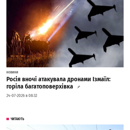
НОВИНИ
Росія вночі атакувала дронами Ізмаїл:
горіла багатоповерхівка
24-07-2026 в 08:32
ЧИТАЮТЬ