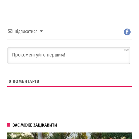
Підписатися
500
0
КОМЕНТАРІВ
ВАС МОЖЕ ЗАЦІКАВИТИ