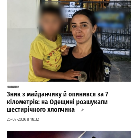
НОВИНИ
Зник з майданчику й опинився за 7
кілометрів: на Одещині розшукали
шестирічного хлопчика
25-07-2026 в 18:32