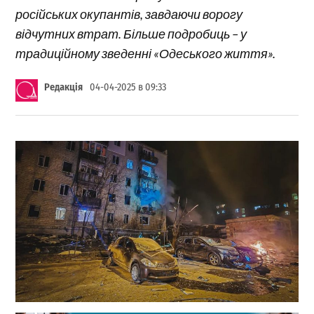
російських окупантів, завдаючи ворогу
відчутних втрат. Більше подробиць – у
традиційному зведенні «Одеського життя».
Редакція
04-04-2025 в 09:33