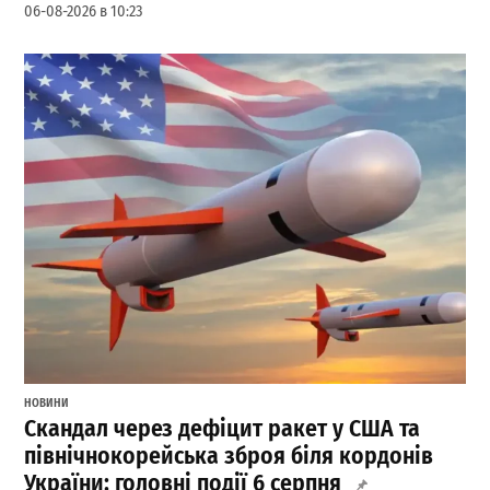
06-08-2026 в 10:23
НОВИНИ
Скандал через дефіцит ракет у США та
північнокорейська зброя біля кордонів
України: головні події 6 серпня