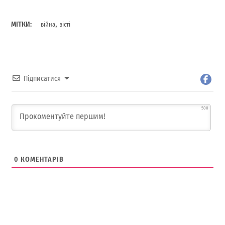
,
МІТКИ:
війна
вісті
Підписатися
500
0
КОМЕНТАРІВ