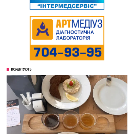
КОМЕНТУЮТЬ