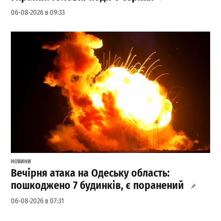
06-08-2026 в 09:33
НОВИНИ
Вечірня атака на Одеську область:
пошкоджено 7 будинків, є поранений
06-08-2026 в 07:31