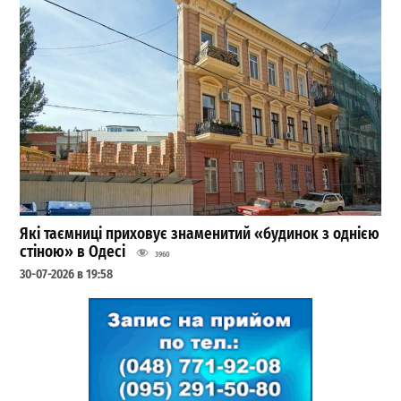
Які таємниці приховує знаменитий «будинок з однією
стіною» в Одесі
3960
30-07-2026 в 19:58