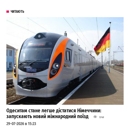
ЧИТАЮТЬ
Одеситам стане легше дістатися Німеччини:
запускають новий міжнародний поїзд
5749
29-07-2026 в 15:23