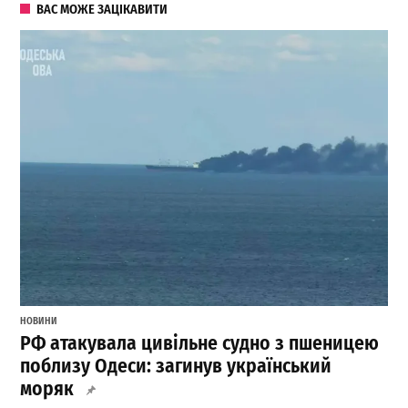
ВАС МОЖЕ ЗАЦІКАВИТИ
НОВИНИ
РФ атакувала цивільне судно з пшеницею
поблизу Одеси: загинув український
моряк