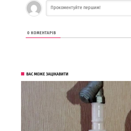
0
КОМЕНТАРІВ
ВАС МОЖЕ ЗАЦІКАВИТИ