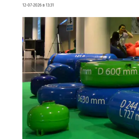
12-07-2026 в 13:31