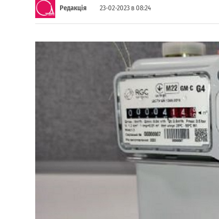
Редакція
23-02-2023 в 08:24