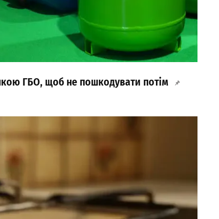
упкою ГБО, щоб не пошкодувати потім