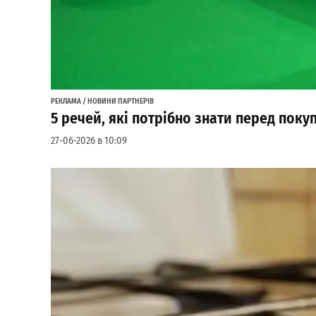
РЕКЛАМА / НОВИНИ ПАРТНЕРІВ
5 речей, які потрібно знати перед пок
27-06-2026 в 10:09