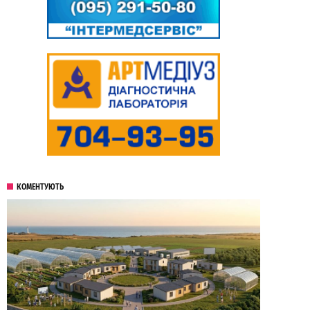
КОМЕНТУЮТЬ