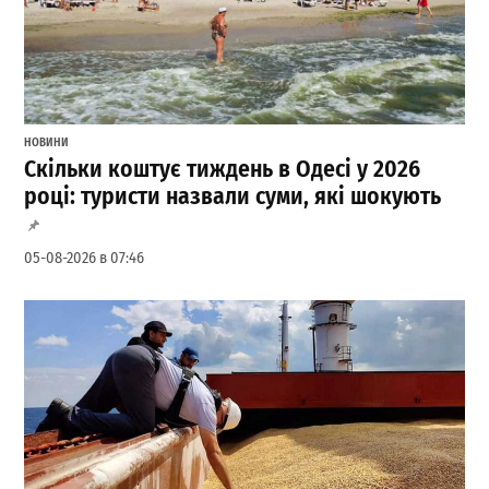
НОВИНИ
Скільки коштує тиждень в Одесі у 2026
році: туристи назвали суми, які шокують
05-08-2026 в 07:46