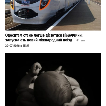
Одеситам стане легше дістатися Німеччини:
запускають новий міжнародний поїзд
5130
29-07-2026 в 15:23