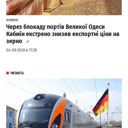
НОВИНИ
Через блокаду портів Великої Одеси
Кабмін екстрено знизив експортні ціни на
зерно
04-08-2026 в 17:28
ЧИТАЮТЬ