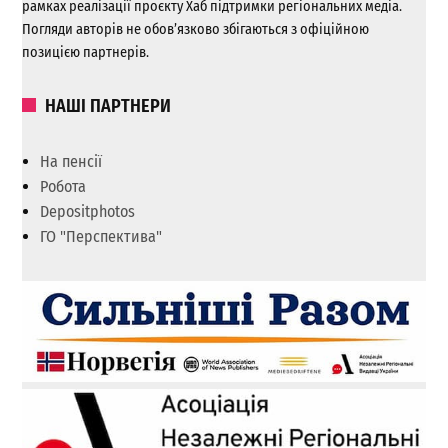
рамках реалізації проєкту Хаб підтримки регіональних медіа.
Погляди авторів не обов’язково збігаються з офіційною
позицією партнерів.
НАШІ ПАРТНЕРИ
На пенсії
Робота
Depositphotos
ГО "Перспектива"