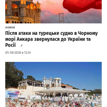
НОВИНИ
Після атаки на турецьке судно в Чорному
морі Анкара звернулася до України та
Росії
05-08-2026 в 12:24