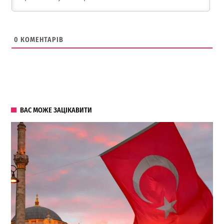
0
КОМЕНТАРІВ
ВАС МОЖЕ ЗАЦІКАВИТИ