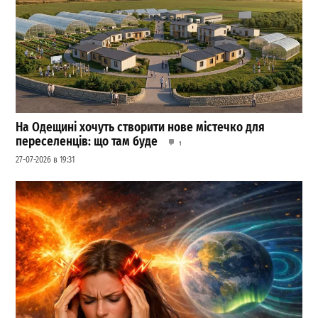
На Одещині хочуть створити нове містечко для
переселенців: що там буде
1
27-07-2026 в 19:31