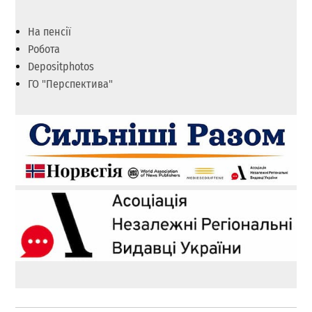
На пенсії
Робота
Depositphotos
ГО "Перспектива"