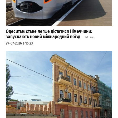
Одеситам стане легше дістатися Німеччини:
запускають новий міжнародний поїзд
4293
29-07-2026 в 15:23