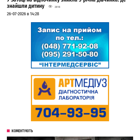
знайшли дитину
2818
26-07-2026 в 14:28
КОМЕНТУЮТЬ