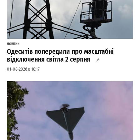
НОВИНИ
Одеситів попередили про масштабні
відключення світла 2 серпня
01-08-2026 в 18:17