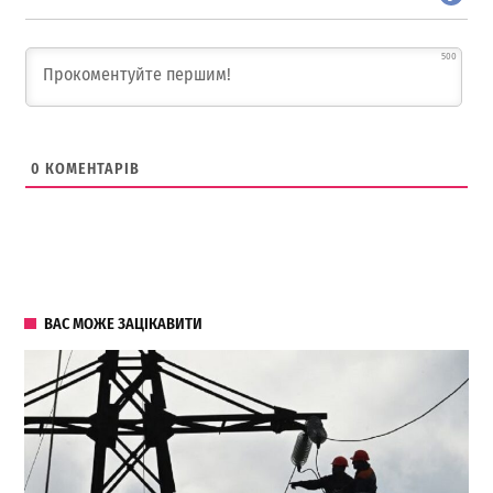
500
0
КОМЕНТАРІВ
ВАС МОЖЕ ЗАЦІКАВИТИ