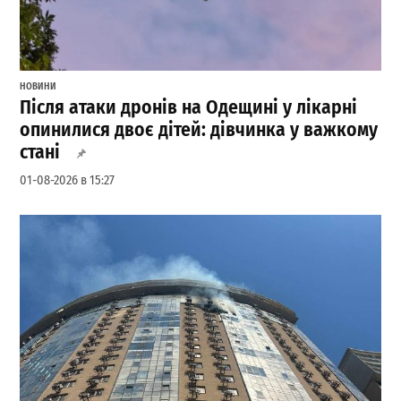
НОВИНИ
Після атаки дронів на Одещині у лікарні
опинилися двоє дітей: дівчинка у важкому
стані
01-08-2026 в 15:27