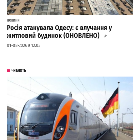
НОВИНИ
Росія атакувала Одесу: є влучання у
житловий будинок (ОНОВЛЕНО)
01-08-2026 в 12:03
ЧИТАЮТЬ