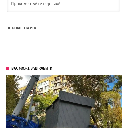
0
КОМЕНТАРІВ
ВАС МОЖЕ ЗАЦІКАВИТИ