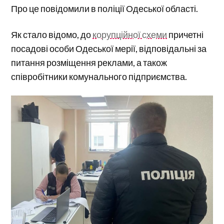
Про це повідомили в поліції Одеської області.
Як стало відомо, до
корупційної схеми
причетні
посадові особи Одеської мерії, відповідальні за
питання розміщення реклами, а також
співробітники комунального підприємства.