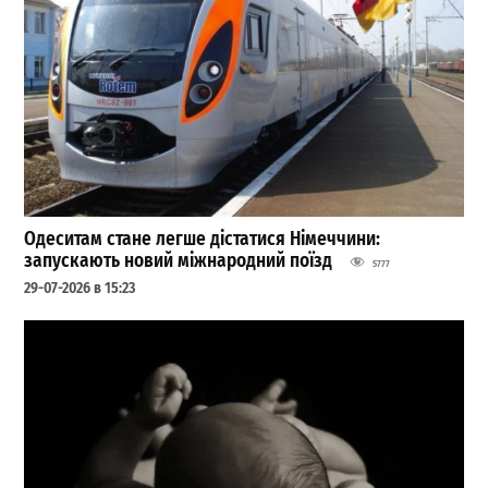
Одеситам стане легше дістатися Німеччини:
запускають новий міжнародний поїзд
5777
29-07-2026 в 15:23