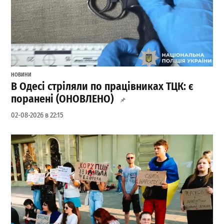
НОВИНИ
В Одесі стріляли по працівниках ТЦК: є
поранені (ОНОВЛЕНО)
02-08-2026 в 22:15