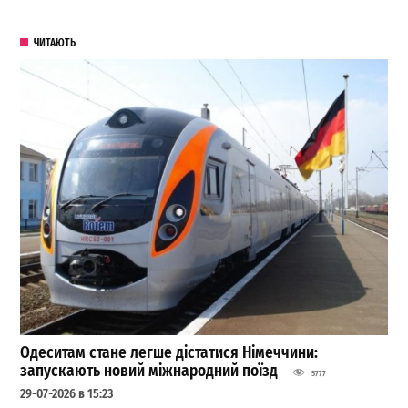
ЧИТАЮТЬ
Одеситам стане легше дістатися Німеччини:
запускають новий міжнародний поїзд
5777
29-07-2026 в 15:23