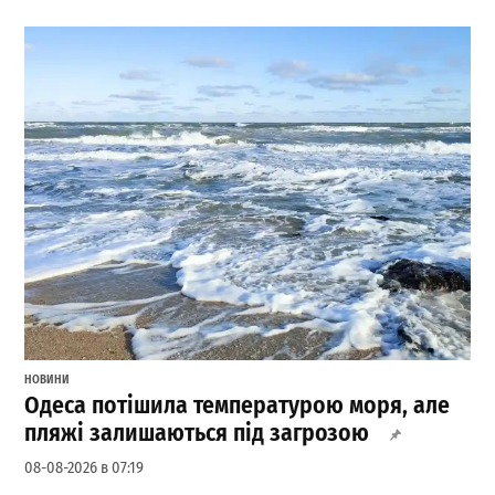
НОВИНИ
Одеса потішила температурою моря, але
пляжі залишаються під загрозою
08-08-2026 в 07:19