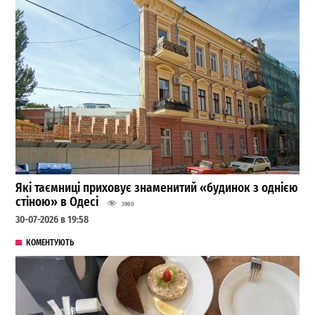
Які таємниці приховує знаменитий «будинок з однією
стіною» в Одесі
3980
30-07-2026 в 19:58
КОМЕНТУЮТЬ