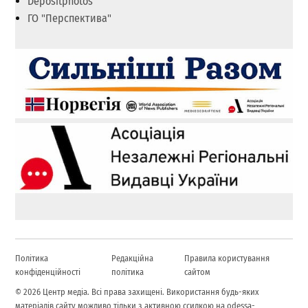
Depositphotos
ГО "Перспектива"
Політика
Редакційна
Правила користування
конфіденційності
політика
сайтом
© 2026 Центр медіа. Всі права захищені. Використання будь-яких
матеріалів сайту можливо тільки з активною ссилкою на odessa-