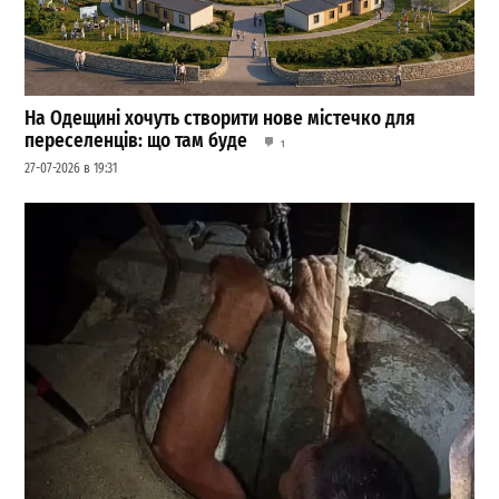
На Одещині хочуть створити нове містечко для
переселенців: що там буде
1
27-07-2026 в 19:31