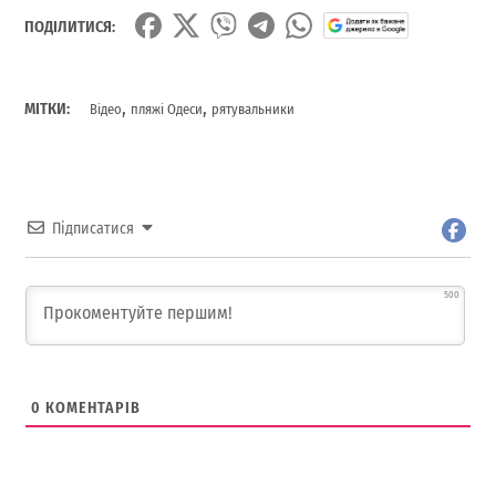
ПОДІЛИТИСЯ:
,
,
МІТКИ:
Відео
пляжі Одеси
рятувальники
Підписатися
500
0
КОМЕНТАРІВ