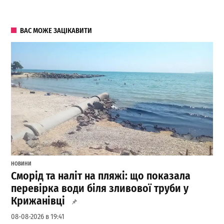
ВАС МОЖЕ ЗАЦІКАВИТИ
НОВИНИ
Сморід та наліт на пляжі: що показала
перевірка води біля зливової труби у
Крижанівці
08-08-2026 в 19:41