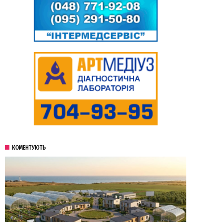
КОМЕНТУЮТЬ