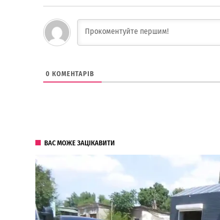
0
КОМЕНТАРІВ
ВАС МОЖЕ ЗАЦІКАВИТИ