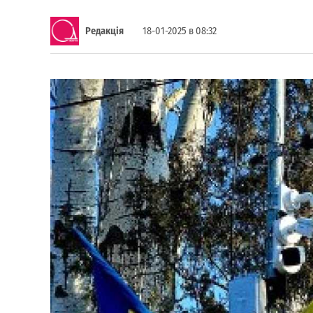
Редакція
18-01-2025 в 08:32