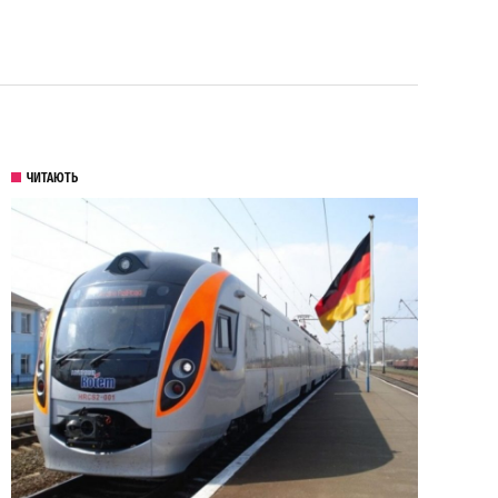
ЧИТАЮТЬ