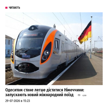
ЧИТАЮТЬ
Одеситам стане легше дістатися Німеччини:
запускають новий міжнародний поїзд
4399
29-07-2026 в 15:23