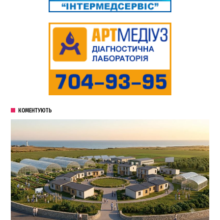
КОМЕНТУЮТЬ