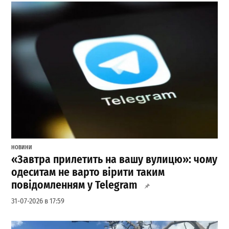
НОВИНИ
«Завтра прилетить на вашу вулицю»: чому
одеситам не варто вірити таким
повідомленням у Telegram
31-07-2026 в 17:59