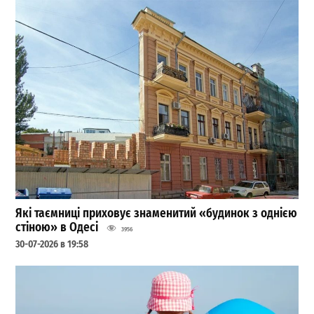
Які таємниці приховує знаменитий «будинок з однією
стіною» в Одесі
3956
30-07-2026 в 19:58