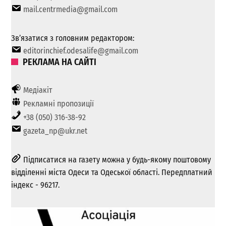
mail.centrmedia@gmail.com
Зв’язатися з головним редактором:
editorinchief.odesalife@gmail.com
РЕКЛАМА НА САЙТІ
Медіакіт
Рекламні пропозиції
+38 (050) 316-38-92
gazeta_np@ukr.net
Підписатися на газету можна у будь-якому поштовому
відділенні міста Одеси та Одеської області. Передплатний
індекс - 96217.