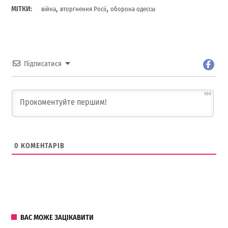
,
,
МІТКИ:
війна
вторгнення Росії
оборона одессы
Підписатися
500
0
КОМЕНТАРІВ
ВАС МОЖЕ ЗАЦІКАВИТИ