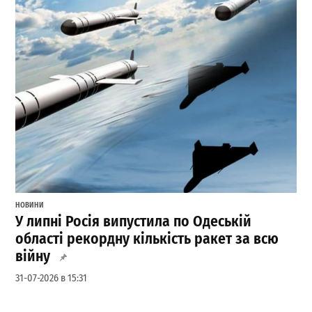
НОВИНИ
У липні Росія випустила по Одеській
області рекордну кількість ракет за всю
війну
31-07-2026 в 15:31