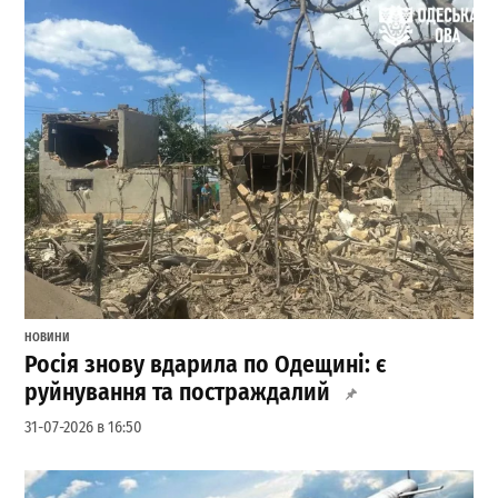
НОВИНИ
Росія знову вдарила по Одещині: є
руйнування та постраждалий
31-07-2026 в 16:50