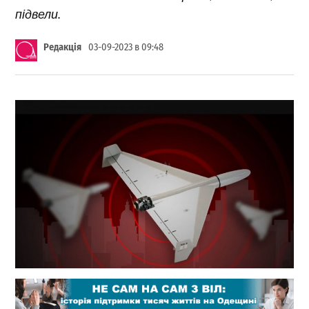
підвели.
Редакція
03-09-2023 в 09:48