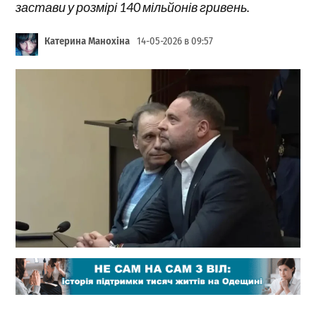
застави у розмірі 140 мільйонів гривень.
Катерина Манохіна
14-05-2026 в 09:57