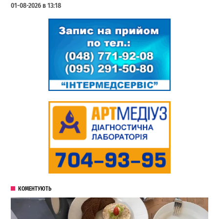
01-08-2026 в 13:18
КОМЕНТУЮТЬ