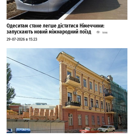
Одеситам стане легше дістатися Німеччини:
запускають новий міжнародний поїзд
5066
29-07-2026 в 15:23