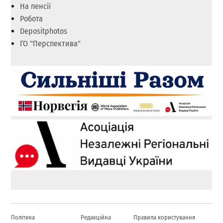
На пенсії
Робота
Depositphotos
ГО "Перспектива"
Політика
Редакційна
Правила користування