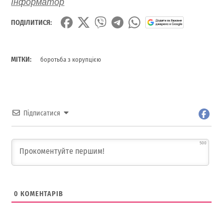
Інформатор
ПОДІЛИТИСЯ:
МІТКИ:
боротьба з корупцією
Підписатися
500
0
КОМЕНТАРІВ