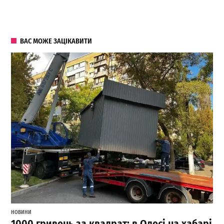
ВАС МОЖЕ ЗАЦІКАВИТИ
НОВИНИ