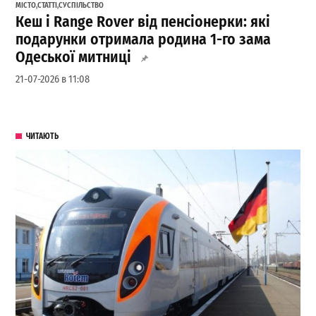
МІСТО
,
СТАТТІ
,
СУСПІЛЬСТВО
Кеш і Range Rover від пенсіонерки: які
подарунки отримала родина 1-го зама
Одеської митниці
21-07-2026 в 11:08
ЧИТАЮТЬ