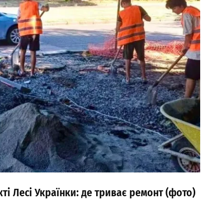
і Лесі Українки: де триває ремонт (фото)