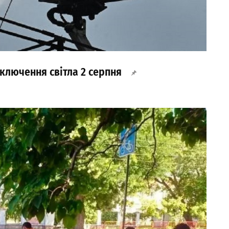
ключення світла 2 серпня