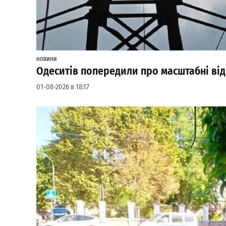
НОВИНИ
Одеситів попередили про масштабні від
01-08-2026 в 18:17