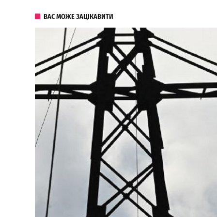
ВАС МОЖЕ ЗАЦІКАВИТИ