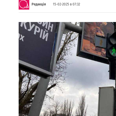
Редакція
15-02-2025 в 07:32