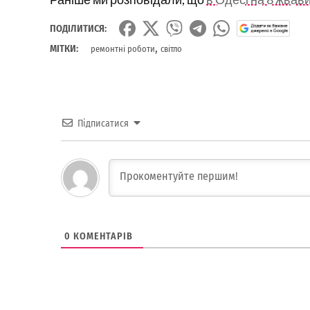
ПОДІЛИТИСЯ:
,
МІТКИ:
ремонтні роботи
світло
Підписатися
0
КОМЕНТАРІВ