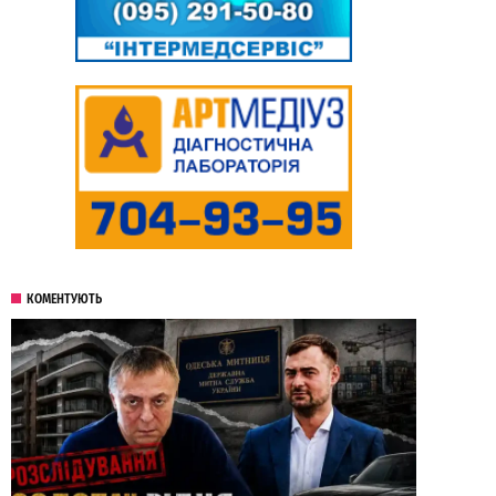
КОМЕНТУЮТЬ