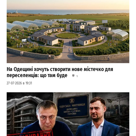
На Одещині хочуть створити нове містечко для
переселенців: що там буде
1
27-07-2026 в 19:31