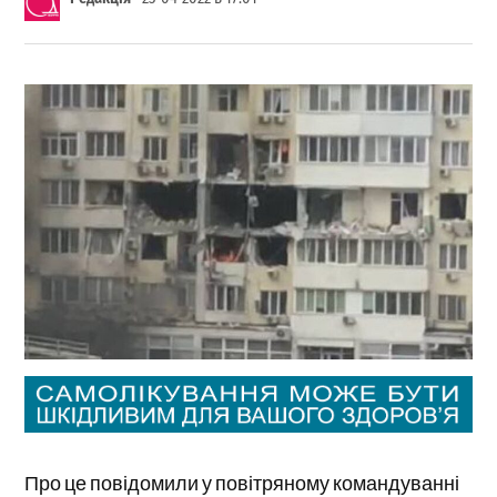
Про це повідомили у повітряному командуванні