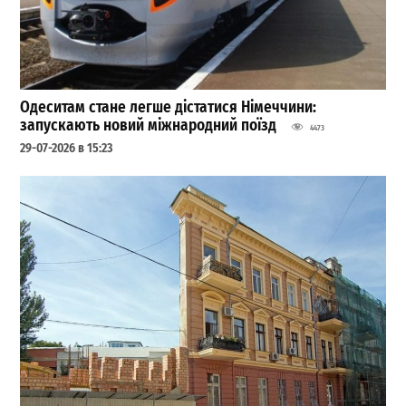
Одеситам стане легше дістатися Німеччини:
запускають новий міжнародний поїзд
4473
29-07-2026 в 15:23