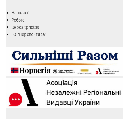
На пенсії
Робота
Depositphotos
ГО "Перспектива"