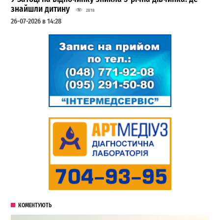
знайшли дитину
2818
26-07-2026 в 14:28
КОМЕНТУЮТЬ