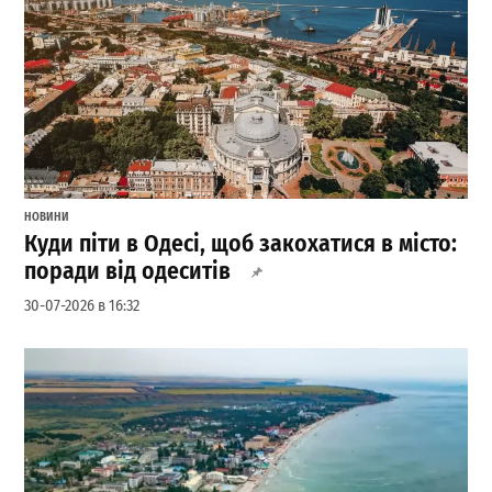
НОВИНИ
Куди піти в Одесі, щоб закохатися в місто:
поради від одеситів
30-07-2026 в 16:32