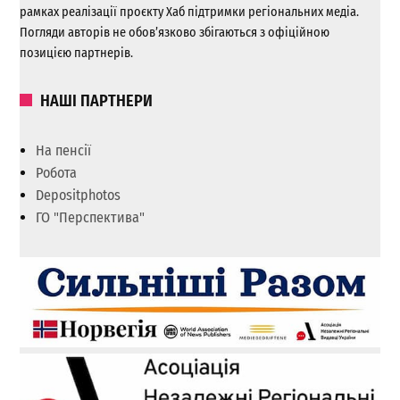
рамках реалізації проєкту Хаб підтримки регіональних медіа.
Погляди авторів не обов’язково збігаються з офіційною
позицією партнерів.
НАШІ ПАРТНЕРИ
На пенсії
Робота
Depositphotos
ГО "Перспектива"