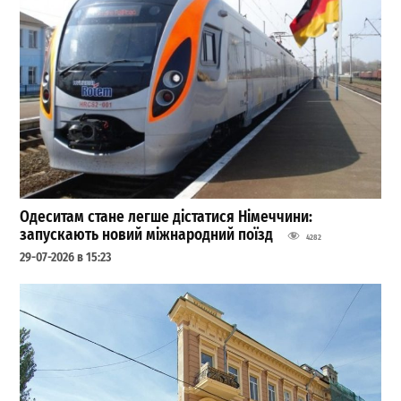
Одеситам стане легше дістатися Німеччини:
запускають новий міжнародний поїзд
4282
29-07-2026 в 15:23