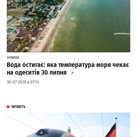
НОВИНИ
Вода остигає: яка температура моря чекає
на одеситів 30 липня
30-07-2026 в 07:14
ЧИТАЮТЬ