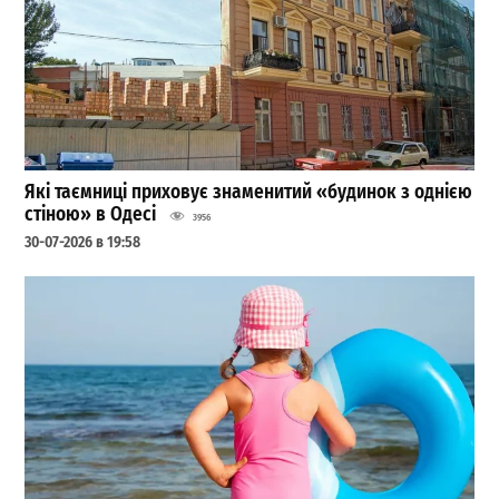
Які таємниці приховує знаменитий «будинок з однією
стіною» в Одесі
3956
30-07-2026 в 19:58