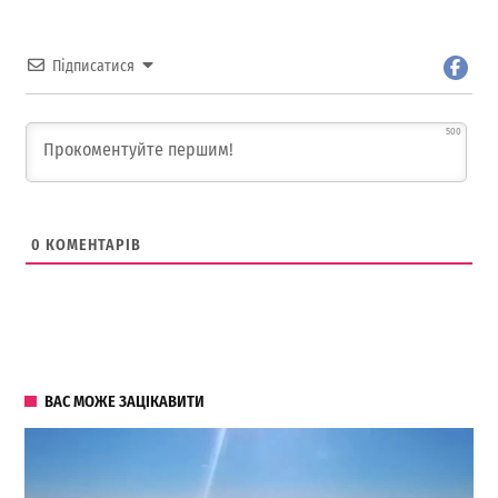
Підписатися
500
0
КОМЕНТАРІВ
ВАС МОЖЕ ЗАЦІКАВИТИ