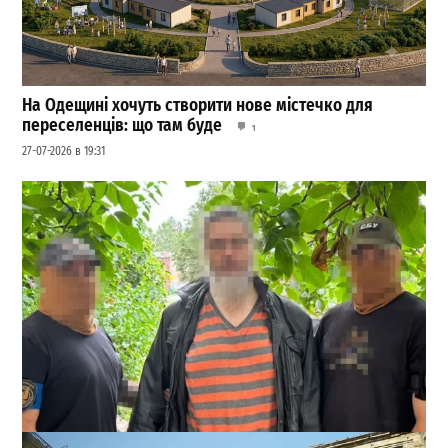
На Одещині хочуть створити нове містечко для
переселенців: що там буде
1
27-07-2026 в 19:31