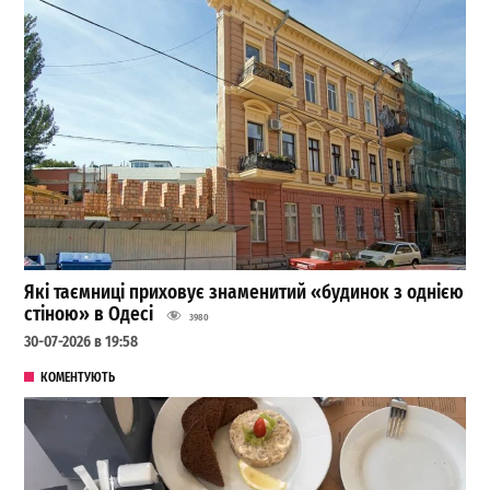
Які таємниці приховує знаменитий «будинок з однією
стіною» в Одесі
3980
30-07-2026 в 19:58
КОМЕНТУЮТЬ