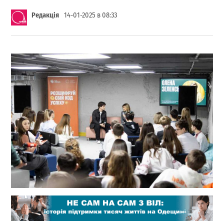
Редакція
14-01-2025 в 08:33