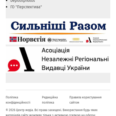
Depositphotos
ГО "Перспектива"
Політика
Редакційна
Правила користування
конфіденційності
політика
сайтом
© 2026 Центр медіа. Всі права захищені. Використання будь-яких
матеріалів сайту можливо тільки з активною ссилкою на odessa-