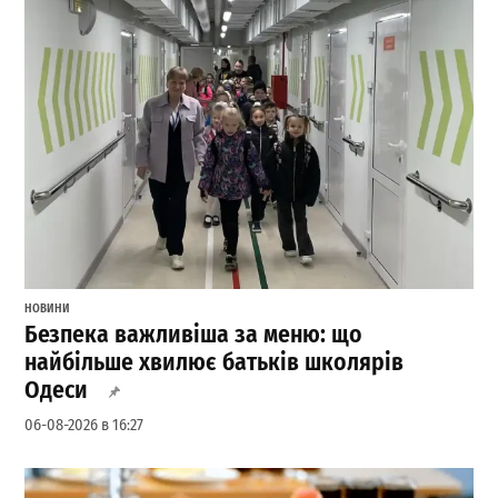
НОВИНИ
Безпека важливіша за меню: що
найбільше хвилює батьків школярів
Одеси
06-08-2026 в 16:27