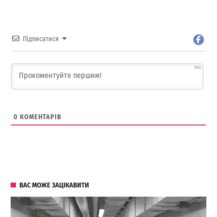
Підписатися
500
0
КОМЕНТАРІВ
ВАС МОЖЕ ЗАЦІКАВИТИ