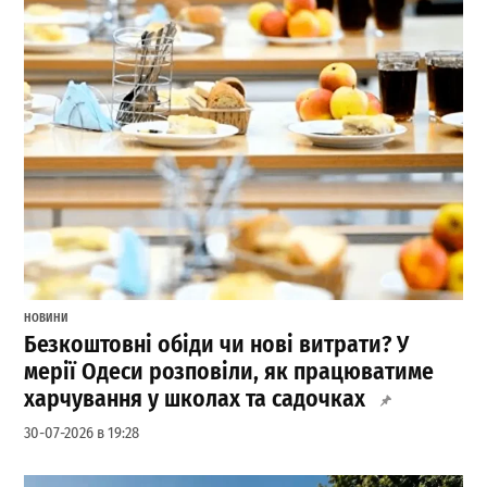
НОВИНИ
Безкоштовні обіди чи нові витрати? У
мерії Одеси розповіли, як працюватиме
харчування у школах та садочках
30-07-2026 в 19:28