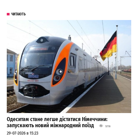
ЧИТАЮТЬ
Одеситам стане легше дістатися Німеччини:
запускають новий міжнародний поїзд
5778
29-07-2026 в 15:23