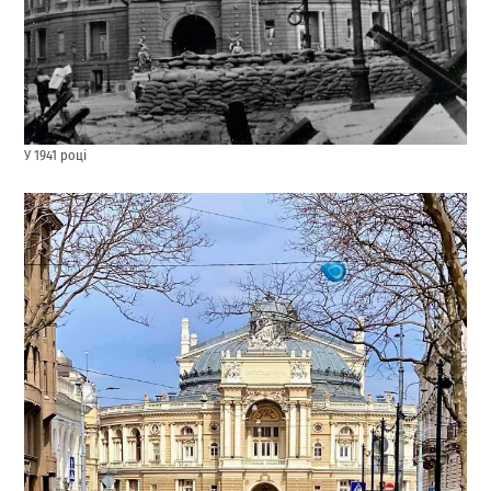
У 1941 році