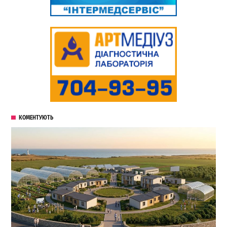
КОМЕНТУЮТЬ