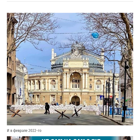
И в феврале 2022-го