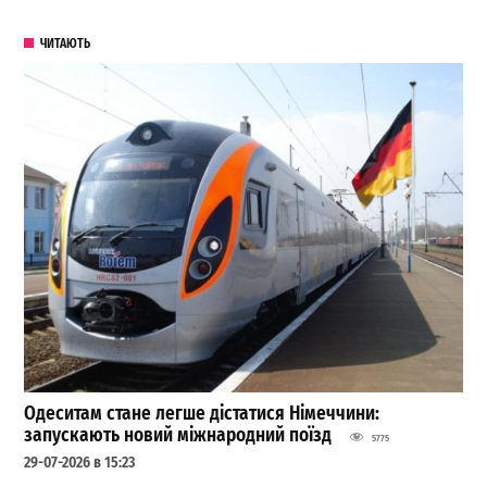
ЧИТАЮТЬ
Одеситам стане легше дістатися Німеччини:
запускають новий міжнародний поїзд
5775
29-07-2026 в 15:23