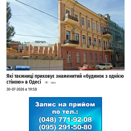
Які таємниці приховує знаменитий «будинок з однією
стіною» в Одесі
3980
30-07-2026 в 19:58