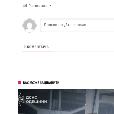
Підписатися
0
КОМЕНТАРІВ
ВАС МОЖЕ ЗАЦІКАВИТИ