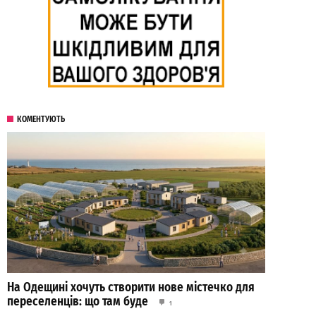
КОМЕНТУЮТЬ
На Одещині хочуть створити нове містечко для
переселенців: що там буде
1