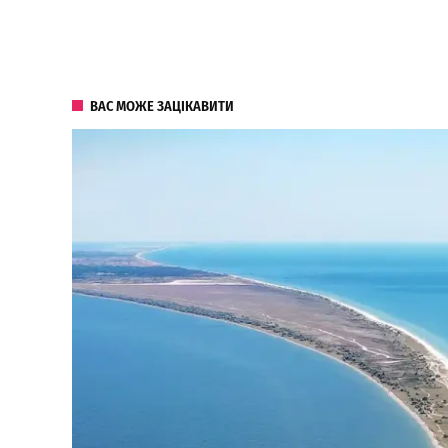
ВАС МОЖЕ ЗАЦІКАВИТИ