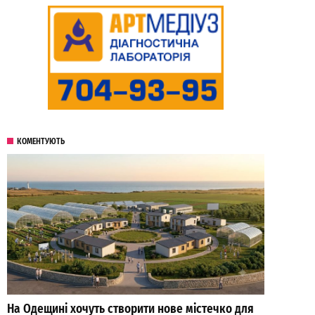
КОМЕНТУЮТЬ
На Одещині хочуть створити нове містечко для