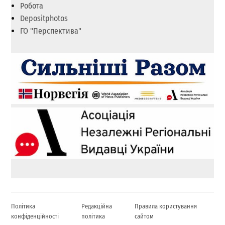
Робота
Depositphotos
ГО "Перспектива"
Політика
Редакційна
Правила користування
конфіденційності
політика
сайтом