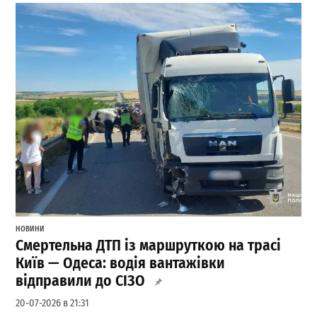
НОВИНИ
Смертельна ДТП із маршруткою на трасі
Київ — Одеса: водія вантажівки
відправили до СІЗО
20-07-2026 в 21:31