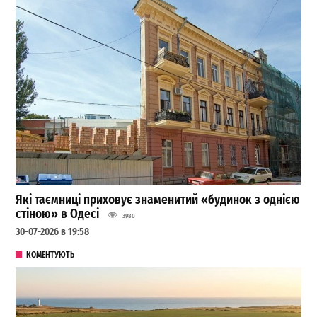
Які таємниці приховує знаменитий «будинок з однією
стіною» в Одесі
3980
30-07-2026 в 19:58
КОМЕНТУЮТЬ