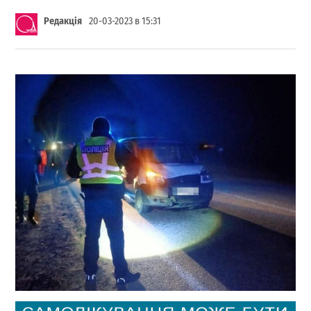
Редакція
20-03-2023 в 15:31