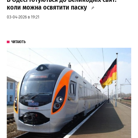
коли можна освятити паску
03-04-2026 в 19:21
ЧИТАЮТЬ