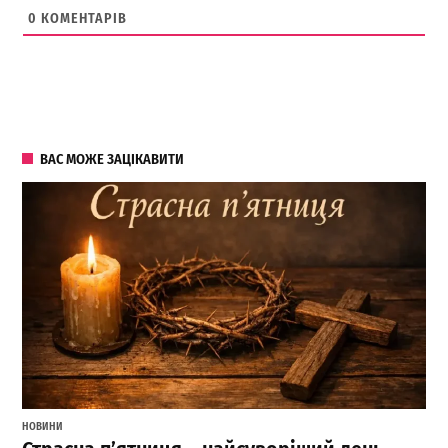
0
КОМЕНТАРІВ
ВАС МОЖЕ ЗАЦІКАВИТИ
НОВИНИ