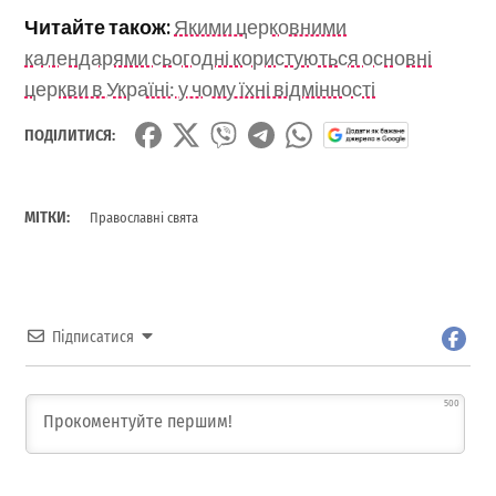
Читайте також:
Якими церковними
календарями сьогодні користуються основні
церкви в Україні: у чому їхні відмінності
ПОДІЛИТИСЯ:
МІТКИ:
Православні свята
Підписатися
500