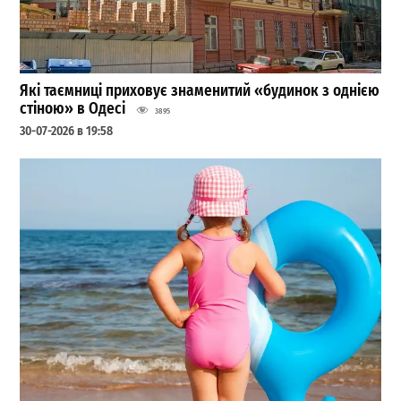
Які таємниці приховує знаменитий «будинок з однією
стіною» в Одесі
3895
30-07-2026 в 19:58