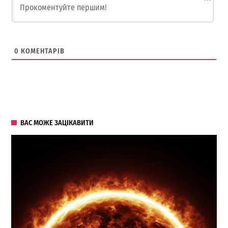
0
КОМЕНТАРІВ
ВАС МОЖЕ ЗАЦІКАВИТИ