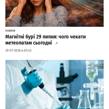
НОВИНИ
Магнітні бурі 29 липня: чого чекати
метеопатам сьогодні
29-07-2026 в 05:42