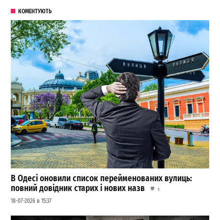
КОМЕНТУЮТЬ
В Одесі оновили список перейменованих вулиць:
повний довідник старих і нових назв
1
18-07-2026 в 15:37