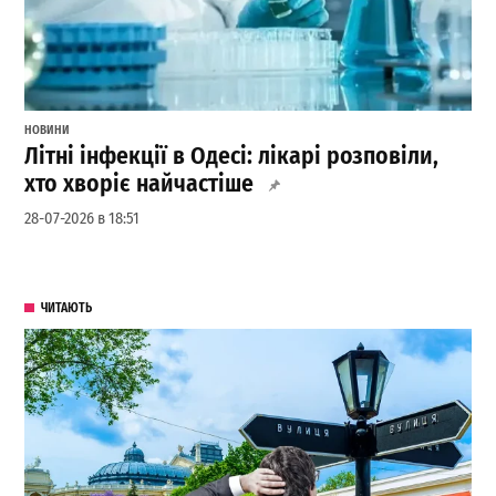
НОВИНИ
Літні інфекції в Одесі: лікарі розповіли,
хто хворіє найчастіше
28-07-2026 в 18:51
ЧИТАЮТЬ