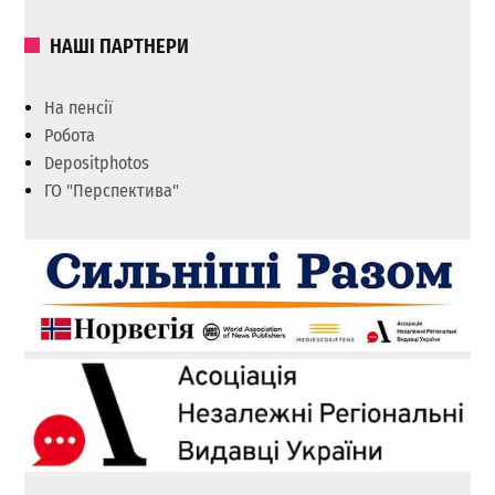
НАШІ ПАРТНЕРИ
На пенсії
Робота
Depositphotos
ГО "Перспектива"