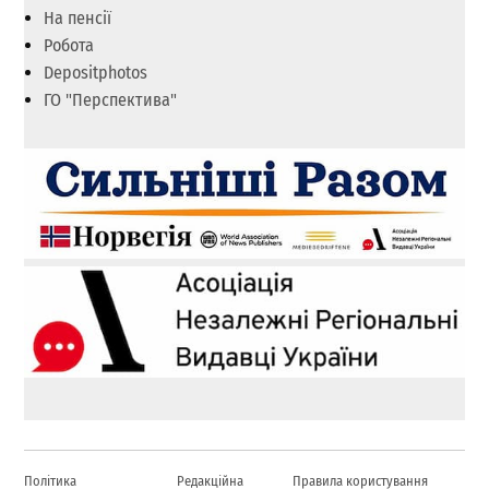
На пенсії
Робота
Depositphotos
ГО "Перспектива"
Політика
Редакційна
Правила користування