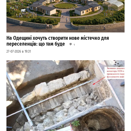
На Одещині хочуть створити нове містечко для
переселенців: що там буде
1
27-07-2026 в 19:31