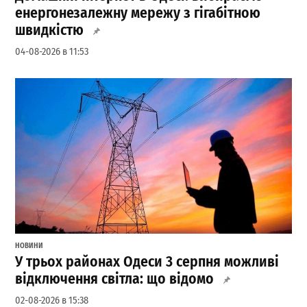
енергонезалежну мережу з гігабітною
швидкістю
04-08-2026 в 11:53
НОВИНИ
У трьох районах Одеси 3 серпня можливі
відключення світла: що відомо
02-08-2026 в 15:38