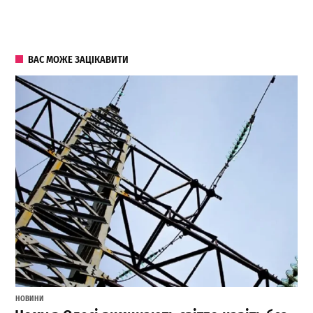
ВАС МОЖЕ ЗАЦІКАВИТИ
НОВИНИ