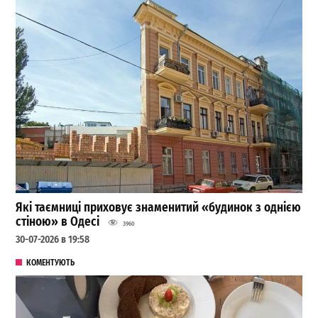
Які таємниці приховує знаменитий «будинок з однією
стіною» в Одесі
3960
30-07-2026 в 19:58
КОМЕНТУЮТЬ