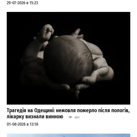
29-07-2026 в 15:23
Трагедія на Одещині: немовля померло після пологів,
лікарку визнали винною
4217
01-08-2026 в 13:18