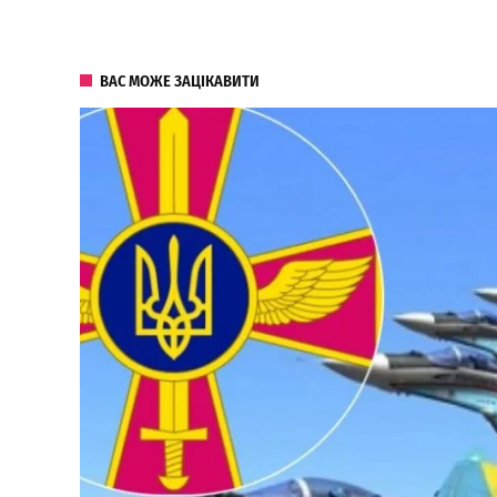
ВАС МОЖЕ ЗАЦІКАВИТИ