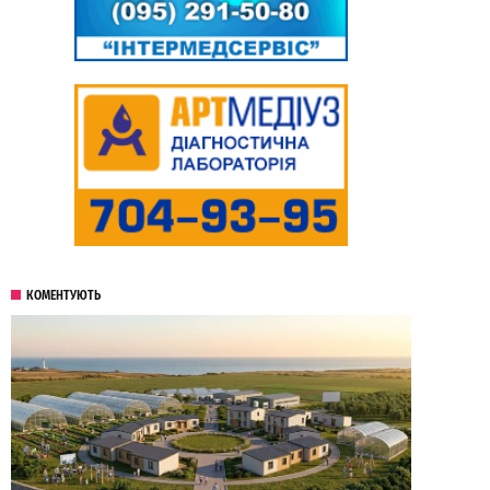
КОМЕНТУЮТЬ