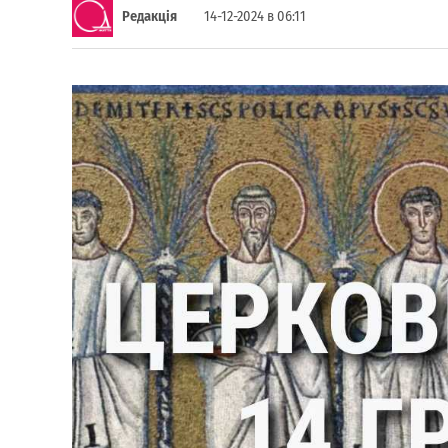
Редакція
14-12-2024 в 06:11