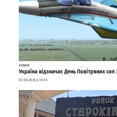
НОВИНИ
Україна відзначає День Повітряних сил 
02-08-2026 в 10:03