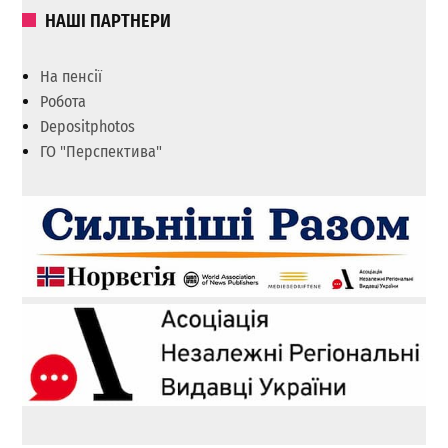
НАШІ ПАРТНЕРИ
На пенсії
Робота
Depositphotos
ГО "Перспектива"