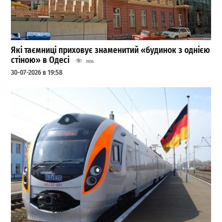
Які таємниці приховує знаменитий «будинок з однією
стіною» в Одесі
3934
30-07-2026 в 19:58