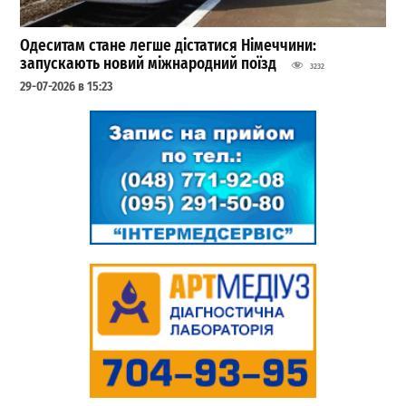
Одеситам стане легше дістатися Німеччини:
запускають новий міжнародний поїзд
3232
29-07-2026 в 15:23