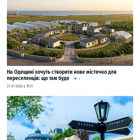
На Одещині хочуть створити нове містечко для
переселенців: що там буде
1
27-07-2026 в 19:31