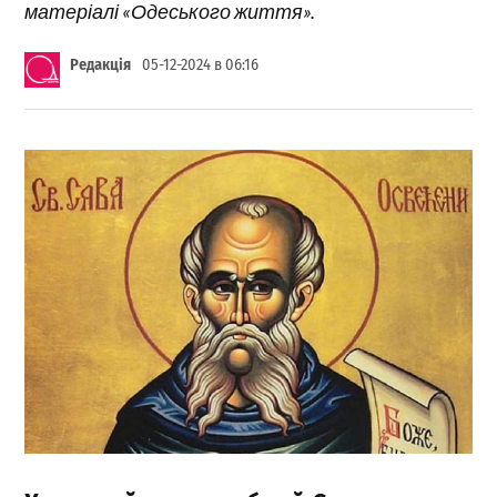
матеріалі «Одеського життя».
Редакція
05-12-2024 в 06:16