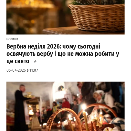
НОВИНИ
Вербна неділя 2026: чому сьогодні
освячують вербу і що не можна робити у
це свято
05-04-2026 в 11:07