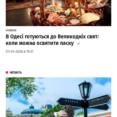
НОВИНИ
В Одесі готуються до Великодніх свят:
коли можна освятити паску
03-04-2026 в 19:21
ЧИТАЮТЬ