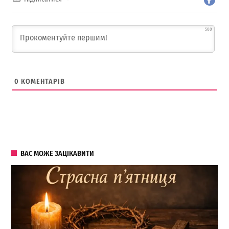
500
0
КОМЕНТАРІВ
ВАС МОЖЕ ЗАЦІКАВИТИ