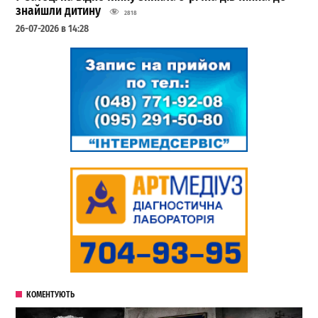
знайшли дитину
2818
26-07-2026 в 14:28
КОМЕНТУЮТЬ