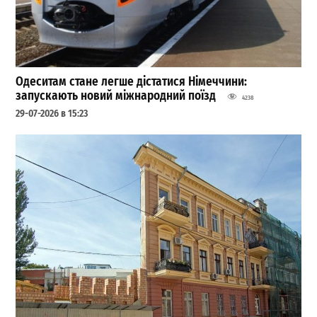
Одеситам стане легше дістатися Німеччини:
запускають новий міжнародний поїзд
4238
29-07-2026 в 15:23