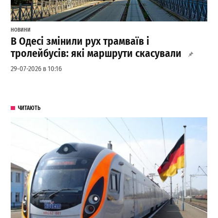
НОВИНИ
В Одесі змінили рух трамваїв і
тролейбусів: які маршрути скасували
29-07-2026 в 10:16
ЧИТАЮТЬ