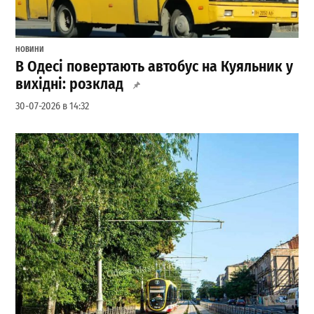
НОВИНИ
В Одесі повертають автобус на Куяльник у
вихідні: розклад
30-07-2026 в 14:32