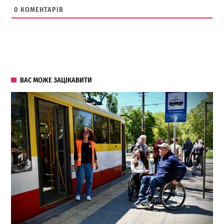
0
КОМЕНТАРІВ
ВАС МОЖЕ ЗАЦІКАВИТИ