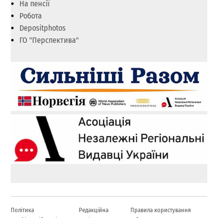
На пенсії
Робота
Depositphotos
ГО "Перспектива"
Політика
Редакційна
Правила користування