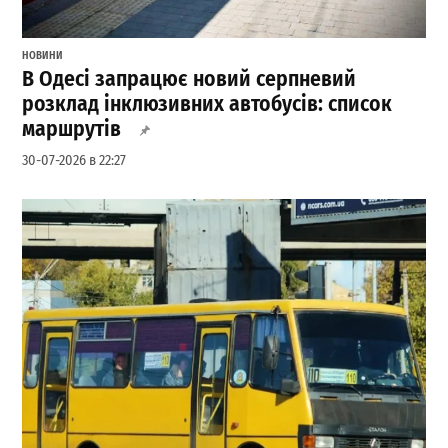
НОВИНИ
В Одесі запрацює новий серпневий
розклад інклюзивних автобусів: список
маршрутів
30-07-2026 в 22:27