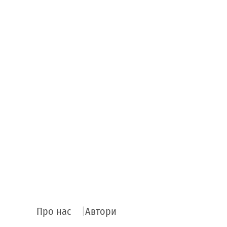
Про нас
Автори