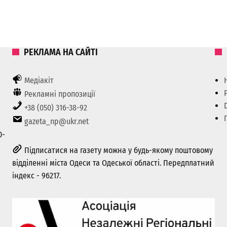
РЕКЛАМА НА САЙТІ
Медіакіт
Рекламні пропозиції
+38 (050) 316-38-92
gazeta_np@ukr.net
0-
Підписатися на газету можна у будь-якому поштовому
відділенні міста Одеси та Одеської області. Передплатний
індекс - 96217.