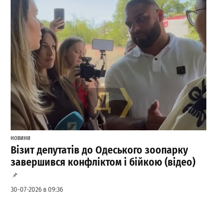
НОВИНИ
Візит депутатів до Одеського зоопарку
завершився конфліктом і бійкою (відео)
30-07-2026 в 09:36