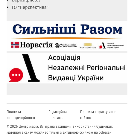
ГО "Перспектива"
Політика
Редакційна
Правила користування
конфіденційності
політика
сайтом
© 2026 Центр медіа. Всі права захищені. Використання будь-яких
матеріалів сайту можливо тільки з активною ссилкою на odessa-