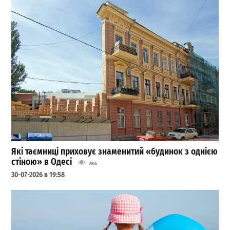
Які таємниці приховує знаменитий «будинок з однією
стіною» в Одесі
3956
30-07-2026 в 19:58