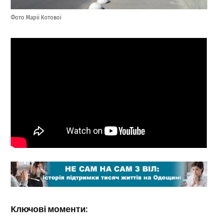
Фото Марії Котової
Ключові моменти: