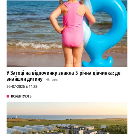
У Затоці на відпочинку зникла 5-річна дівчинка: де
знайшли дитину
2818
26-07-2026 в 14:28
КОМЕНТУЮТЬ