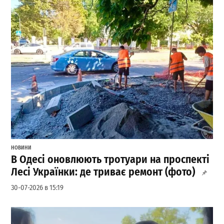
НОВИНИ
В Одесі оновлюють тротуари на проспекті
Лесі Українки: де триває ремонт (фото)
30-07-2026 в 15:19