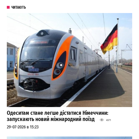
ЧИТАЮТЬ
Одеситам стане легше дістатися Німеччини:
запускають новий міжнародний поїзд
4571
29-07-2026 в 15:23