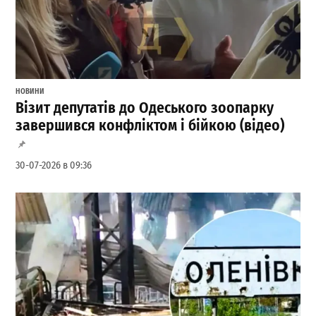
НОВИНИ
Візит депутатів до Одеського зоопарку
завершився конфліктом і бійкою (відео)
30-07-2026 в 09:36