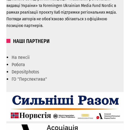
видавці України» та Foreningen Ukrainian Media Fund Nordic в
рамках реалізації проєкту Хаб підтримки регіональних медіа.
Погляди авторів не обов’язково збігаються з офіційною
позицією партнерів.
НАШІ ПАРТНЕРИ
На пенсії
Робота
Depositphotos
ГО "Перспектива"