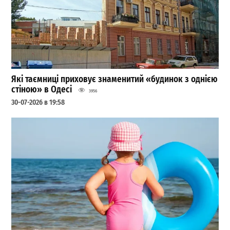
Які таємниці приховує знаменитий «будинок з однією
стіною» в Одесі
3956
30-07-2026 в 19:58