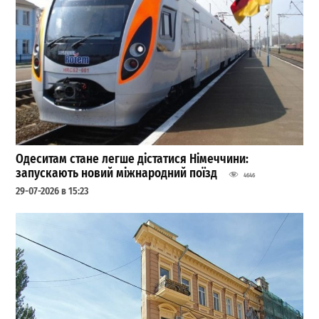
Одеситам стане легше дістатися Німеччини:
запускають новий міжнародний поїзд
4646
29-07-2026 в 15:23