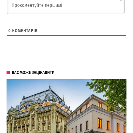
500
0
КОМЕНТАРІВ
ВАС МОЖЕ ЗАЦІКАВИТИ