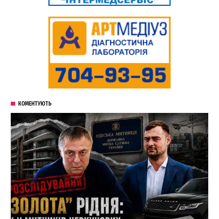
КОМЕНТУЮТЬ