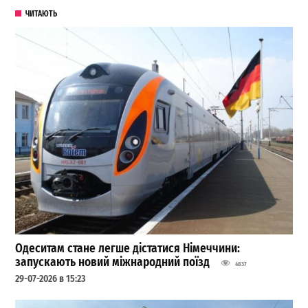
ЧИТАЮТЬ
Одеситам стане легше дістатися Німеччини:
запускають новий міжнародний поїзд
4837
29-07-2026 в 15:23