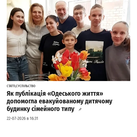
СТАТТІ
,
СУСПІЛЬСТВО
Як публікація «Одеського життя»
допомогла евакуйованому дитячому
будинку сімейного типу
22-07-2026 в 16:31