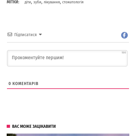
,
,
,
МІТКИ:
діти
зуби
лікування
стоматологія
Підписатися
500
0
КОМЕНТАРІВ
ВАС МОЖЕ ЗАЦІКАВИТИ