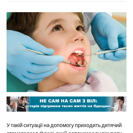
У такій ситуації на допомогу приходить дитячий