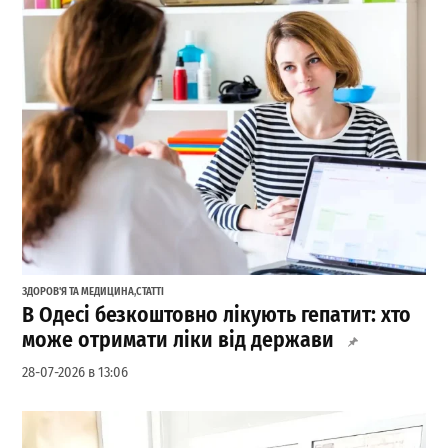
ЗДОРОВ'Я ТА МЕДИЦИНА
,
СТАТТІ
В Одесі безкоштовно лікують гепатит: хто
може отримати ліки від держави
28-07-2026 в 13:06