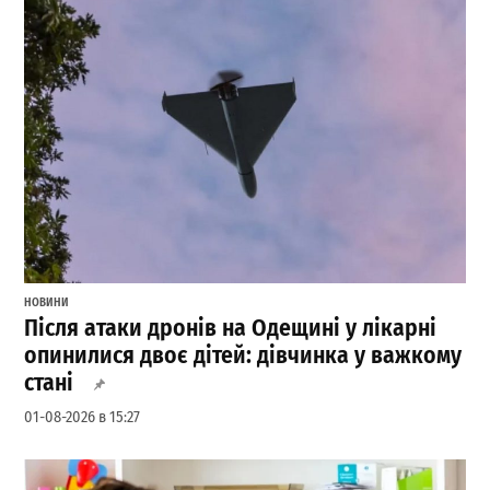
НОВИНИ
Після атаки дронів на Одещині у лікарні
опинилися двоє дітей: дівчинка у важкому
стані
01-08-2026 в 15:27