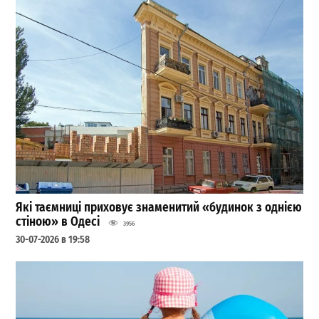
Які таємниці приховує знаменитий «будинок з однією
стіною» в Одесі
3956
30-07-2026 в 19:58