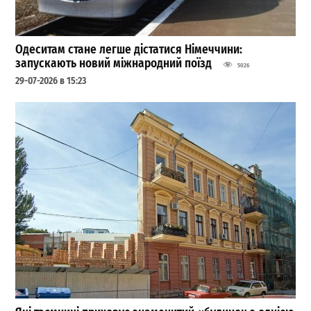
Одеситам стане легше дістатися Німеччини:
запускають новий міжнародний поїзд
5026
29-07-2026 в 15:23