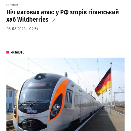
НОВИНИ
Ніч масових атак: у РФ згорів гігантський
хаб Wildberries
03-08-2026 в 09:34
ЧИТАЮТЬ