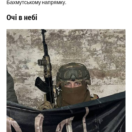
Бахмутському напрямку.
Очі в небі