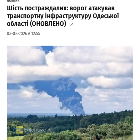
НОВИНИ
Шість постраждалих: ворог атакував
транспортну інфраструктуру Одеської
області (ОНОВЛЕНО)
03-08-2026 в 12:55