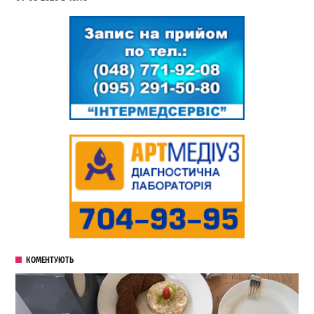
КОМЕНТУЮТЬ