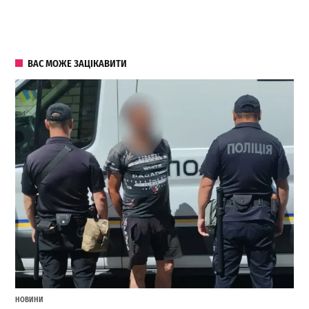
ВАС МОЖЕ ЗАЦІКАВИТИ
НОВИНИ