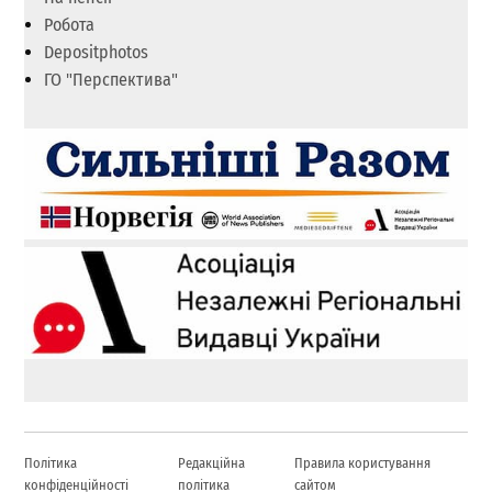
Робота
Depositphotos
ГО "Перспектива"
Політика
Редакційна
Правила користування
конфіденційності
політика
сайтом