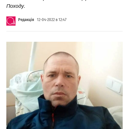
Походу.
Редакція
12-04-2022 в 12:47