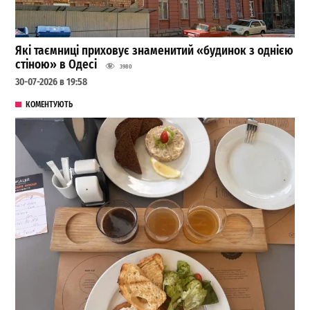
Які таємниці приховує знаменитий «будинок з однією
стіною» в Одесі
3980
30-07-2026 в 19:58
КОМЕНТУЮТЬ