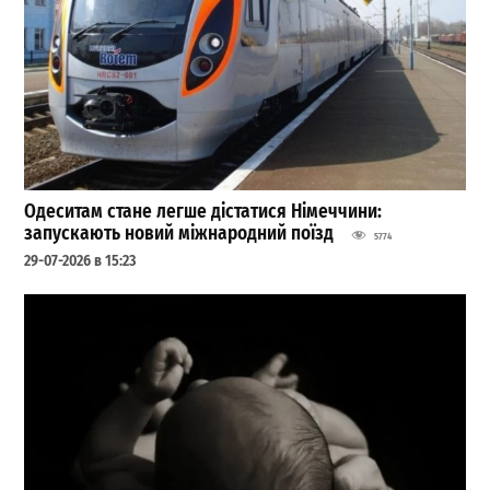
Одеситам стане легше дістатися Німеччини:
запускають новий міжнародний поїзд
5774
29-07-2026 в 15:23